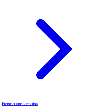
Proposer une correction