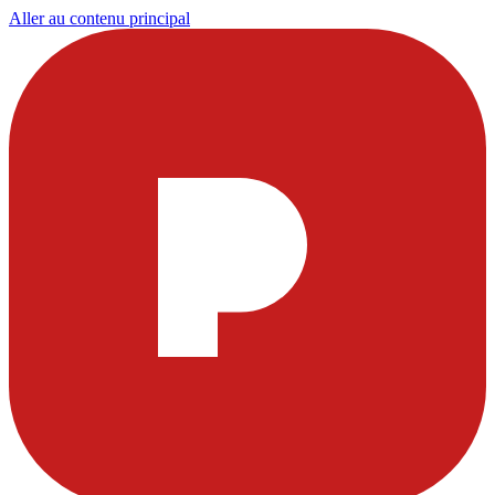
Aller au contenu principal