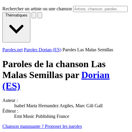
Rechercher un artiste ou une chanson
Thématiques
Paroles.net
Paroles Dorian (ES)
Paroles Las Malas Semillas
Paroles de la chanson Las
Malas Semillas par
Dorian
(ES)
Auteur :
Isabel Maria Hernandez Argiles, Marc Gili Gall
Éditeur :
Emi Music Publishing France
Chanson manquante ? Proposer les paroles