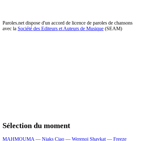
Paroles.net dispose d'un accord de licence de paroles de chansons
avec la
Société des Editeurs et Auteurs de Musique
(SEAM)
Sélection du moment
MAHMOUMA — Niaks
Ciao — Werenoi
Shavkat — Freeze