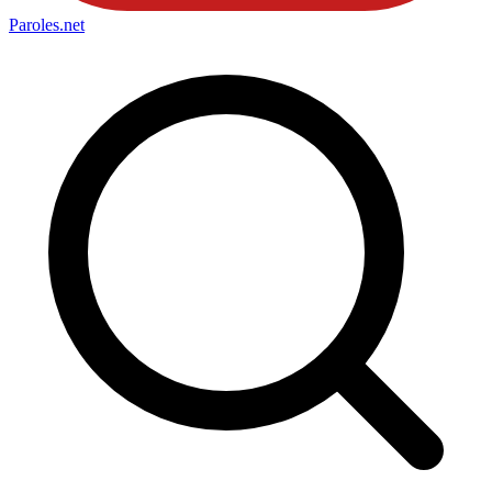
Paroles
.net