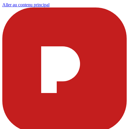
Aller au contenu principal