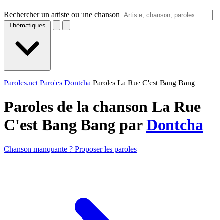
Rechercher un artiste ou une chanson
Thématiques
Paroles.net
Paroles Dontcha
Paroles La Rue C'est Bang Bang
Paroles de la chanson La Rue
C'est Bang Bang par
Dontcha
Chanson manquante ? Proposer les paroles