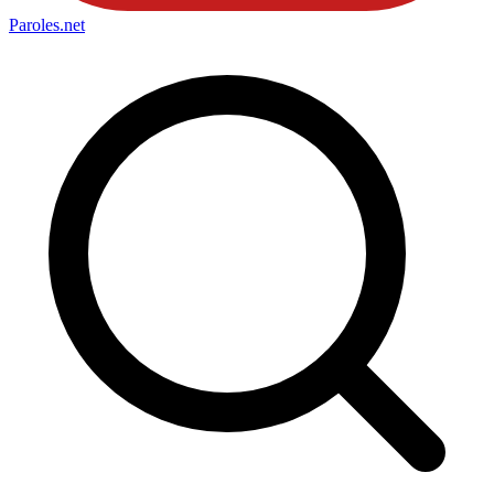
Paroles
.net