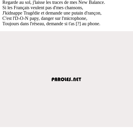
Regarde au sol, j'laisse les traces de mes New Balance.
Si les Français veulent pas d'mes chansons,
J'kidnappe Tragédie et demande une putain d'rançon,
C'est l'D-O-N papy, danger sur l'microphone,
Toujours dans l'réseau, demande si t'as [?] au phone.