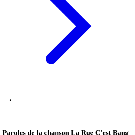
Paroles de la chanson La Rue C'est Bang