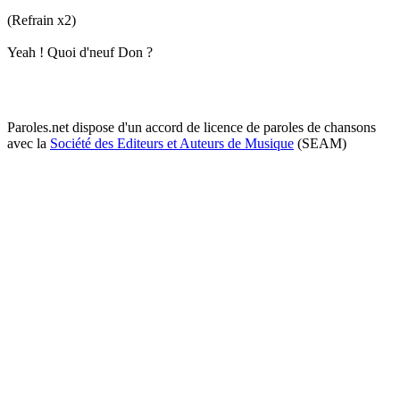
(Refrain x2)
Yeah ! Quoi d'neuf Don ?
Paroles.net dispose d'un accord de licence de paroles de chansons
avec la
Société des Editeurs et Auteurs de Musique
(SEAM)