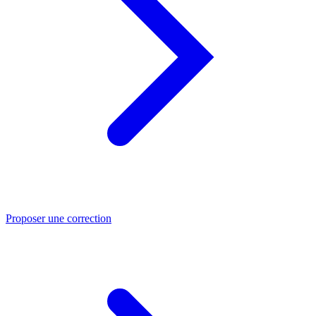
Proposer une correction