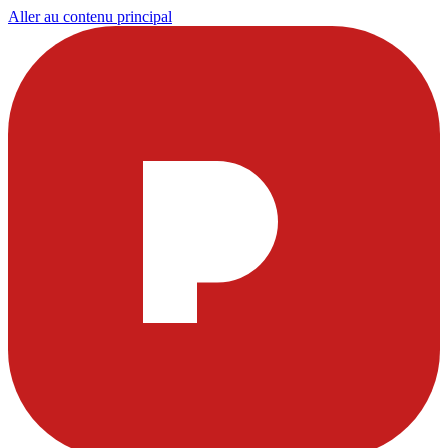
Aller au contenu principal