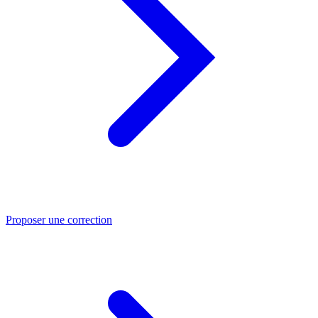
Proposer une correction