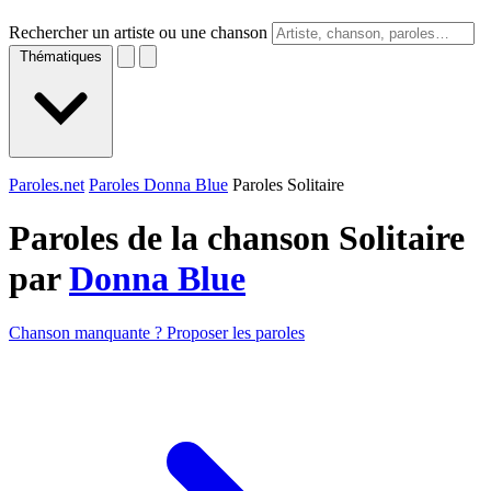
Rechercher un artiste ou une chanson
Thématiques
Paroles.net
Paroles Donna Blue
Paroles Solitaire
Paroles de la chanson Solitaire
par
Donna Blue
Chanson manquante ? Proposer les paroles