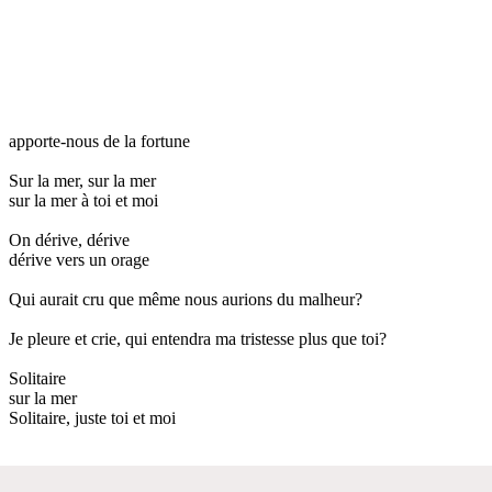
apporte-nous de la fortune
Sur la mer, sur la mer
sur la mer à toi et moi
On dérive, dérive
dérive vers un orage
Qui aurait cru que même nous aurions du malheur?
Je pleure et crie, qui entendra ma tristesse plus que toi?
Solitaire
sur la mer
Solitaire, juste toi et moi