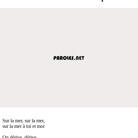
Sur la mer, sur la mer,
sur la mer à toi et moi
On dérive, dérive