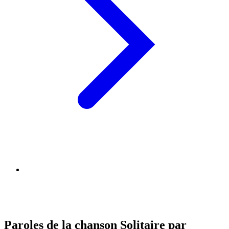
Paroles de la chanson Solitaire par