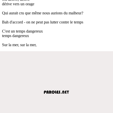
dérive vers un orage
Qui aurait cru que même nous aurions du malheur?
Bah d'accord - on ne peut pas lutter contre le temps
C'est un temps dangereux
temps dangereux
Sur la mer, sur la mer,