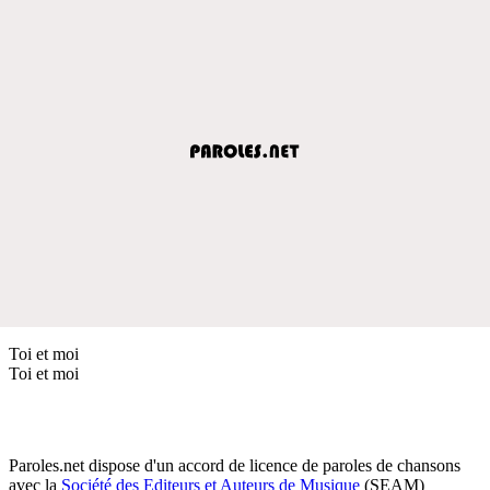
Toi et moi
Toi et moi
Paroles.net dispose d'un accord de licence de paroles de chansons
avec la
Société des Editeurs et Auteurs de Musique
(SEAM)