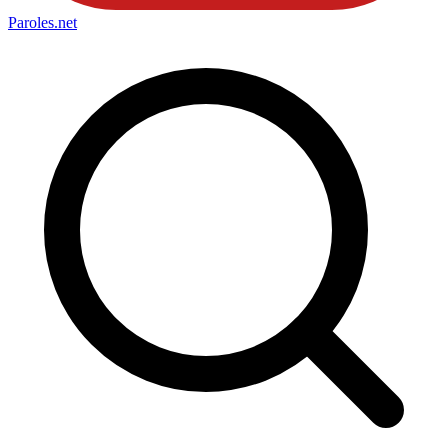
Paroles
.net