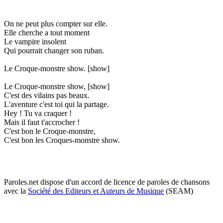
On ne peut plus compter sur elle.
Elle cherche a tout moment
Le vampire insolent
Qui pourrait changer son ruban.
Le Croque-monstre show. [show]
Le Croque-monstre show, [show]
C'est des vilains pas beaux.
L'aventure c'est toi qui la partage.
Hey ! Tu va craquer !
Mais il faut t'accrocher !
C'est bon le Croque-monstre,
C'est bon les Croques-monstre show.
Paroles.net dispose d'un accord de licence de paroles de chansons
avec la
Société des Editeurs et Auteurs de Musique
(SEAM)