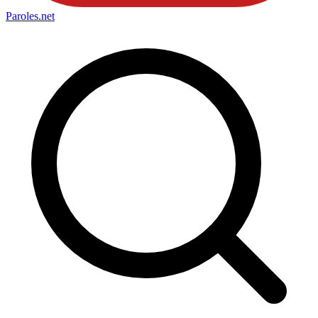
Paroles
.net