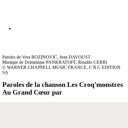
Paroles de Vera BOZINOVIC, Jean DAVOUST
Musique de Dominique PANKRATOFF, Rinaldo CERRI
© WARNER CHAPPELL MUSIC FRANCE, C R C EDITION
SA
Paroles de la chanson Les Croq'monstres
Au Grand Cœur par