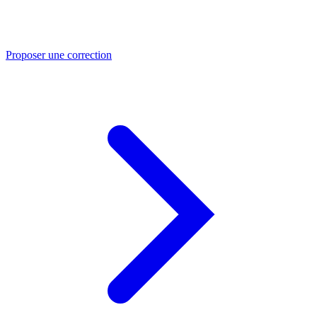
Proposer une correction