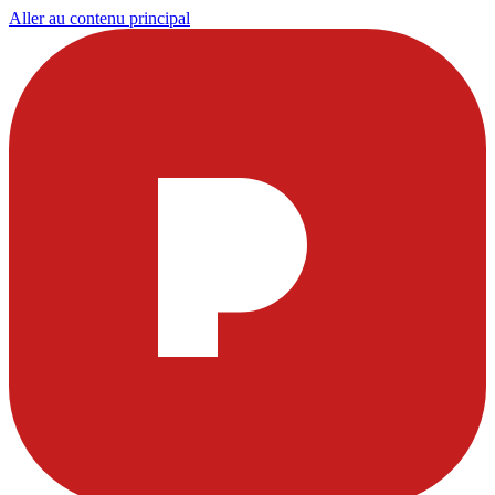
Aller au contenu principal