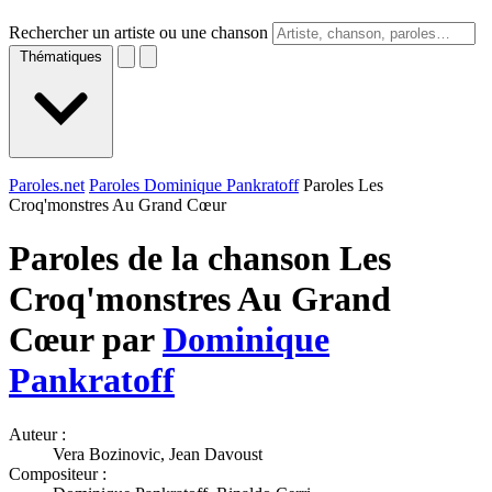
Rechercher un artiste ou une chanson
Thématiques
Paroles.net
Paroles Dominique Pankratoff
Paroles Les
Croq'monstres Au Grand Cœur
Paroles de la chanson Les
Croq'monstres Au Grand
Cœur par
Dominique
Pankratoff
Auteur :
Vera Bozinovic, Jean Davoust
Compositeur :