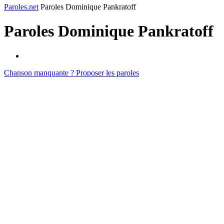
Paroles.net
Paroles Dominique Pankratoff
Paroles
Dominique Pankratoff
Chanson manquante ? Proposer les paroles