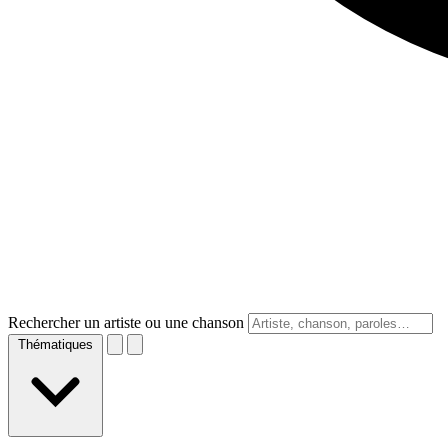
Rechercher un artiste ou une chanson
Thématiques