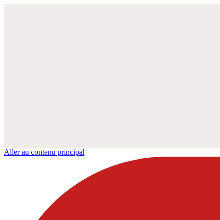
Aller au contenu principal