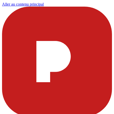
Aller au contenu principal