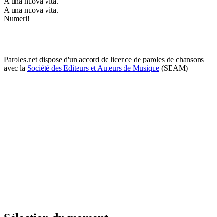
A una nuova vita.
A una nuova vita.
Numeri!
Paroles.net dispose d'un accord de licence de paroles de chansons
avec la
Société des Editeurs et Auteurs de Musique
(SEAM)