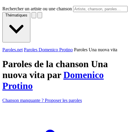
Rechercher un artiste ou une chanson
Thématiques
Paroles.net
Paroles Domenico Protino
Paroles Una nuova vita
Paroles de la chanson Una
nuova vita par
Domenico
Protino
Chanson manquante ? Proposer les paroles