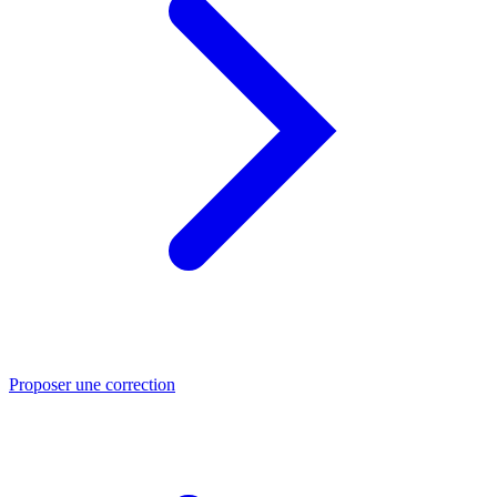
Proposer une correction