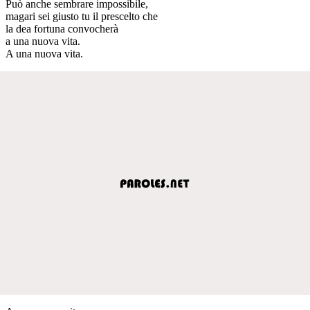
Può anche sembrare impossibile,
magari sei giusto tu il prescelto che
la dea fortuna convocherà
a una nuova vita.
A una nuova vita.