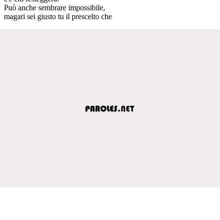
Può anche sembrare impossibile,
magari sei giusto tu il prescelto che