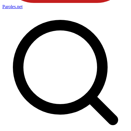
Paroles
.net