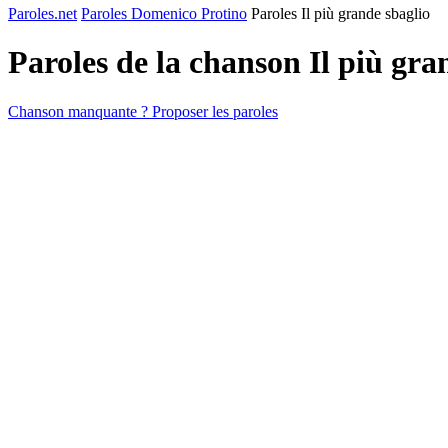
Paroles.net
Paroles Domenico Protino
Paroles Il più grande sbaglio
Paroles de la chanson Il più gra
Chanson manquante ? Proposer les paroles