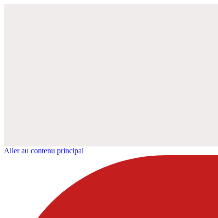
Aller au contenu principal