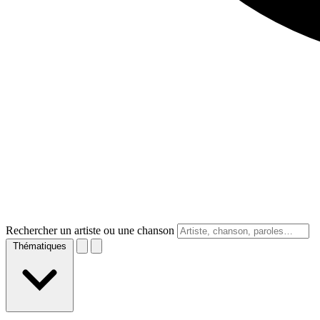
Rechercher un artiste ou une chanson
Thématiques