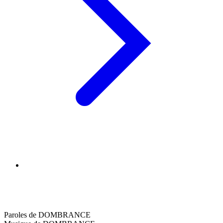
Paroles de DOMBRANCE