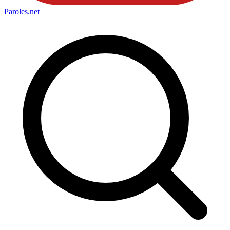
Paroles
.net