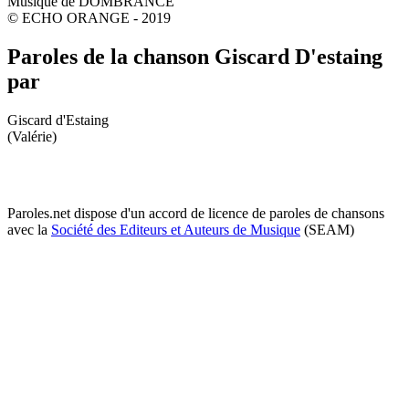
Musique de DOMBRANCE
© ECHO ORANGE - 2019
Paroles de la chanson Giscard D'estaing
par
Giscard d'Estaing
(Valérie)
Paroles.net dispose d'un accord de licence de paroles de chansons
avec la
Société des Editeurs et Auteurs de Musique
(SEAM)