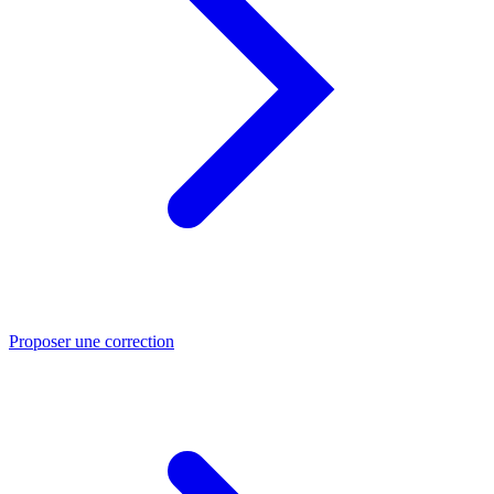
Proposer une correction