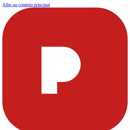
Aller au contenu principal