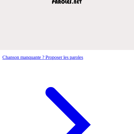
Chanson manquante ? Proposer les paroles