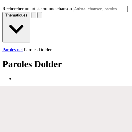
Rechercher un artiste ou une chanson
Thématiques
Paroles.net
Paroles Dolder
Paroles
Dolder