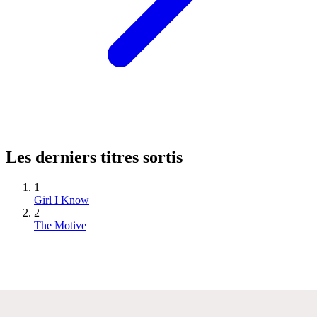
Les derniers titres sortis
1
Girl I Know
2
The Motive