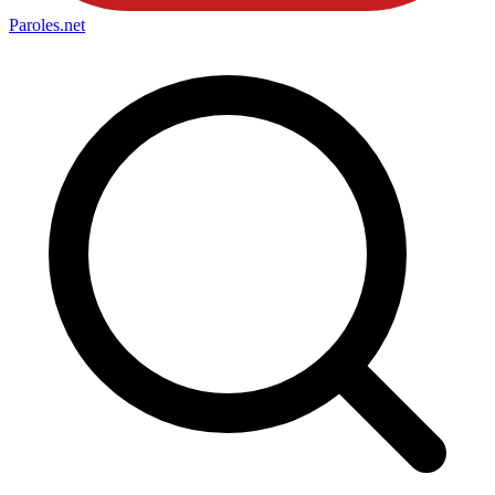
Paroles
.net