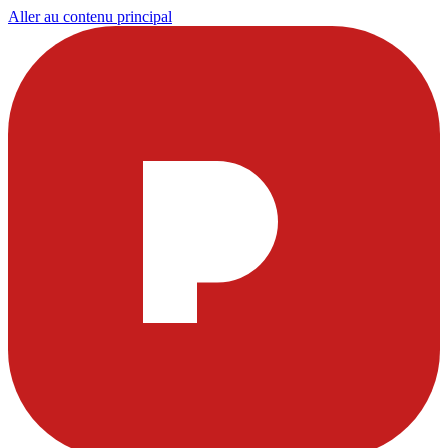
Aller au contenu principal