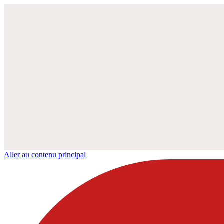
Aller au contenu principal