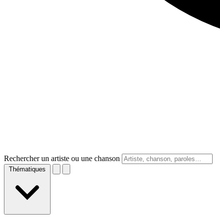
Rechercher un artiste ou une chanson
Thématiques