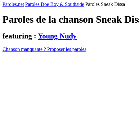
Paroles.net
Paroles Doe Boy & Southside
Paroles Sneak Dissa
Paroles de la chanson Sneak Di
featuring :
Young Nudy
Chanson manquante ? Proposer les paroles