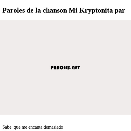
Paroles de la chanson Mi Kryptonita par
Sabe, que me encanta demasiado