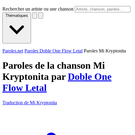
Rechercher un artiste ou une chanson
Thématiques
Paroles.net
Paroles Doble One Flow Letal
Paroles Mi Kryptonita
Paroles de la chanson Mi
Kryptonita par
Doble One
Flow Letal
Traduction de Mi Kryptonita