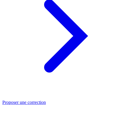
Proposer une correction