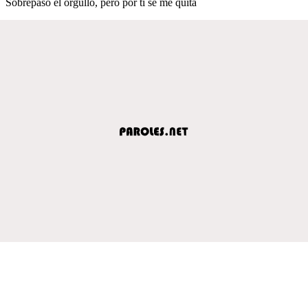
Sobrepaso el orgullo, pero por ti se me quita