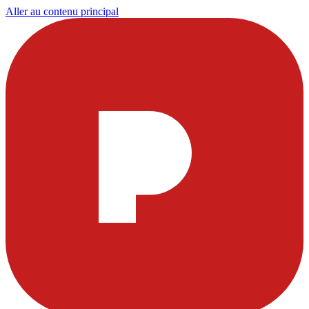
Aller au contenu principal