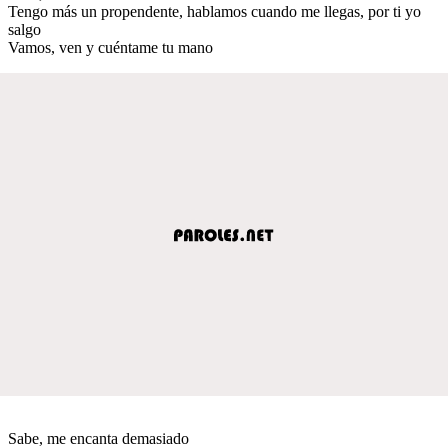
Tengo más un propendente, hablamos cuando me llegas, por ti yo
salgo
Vamos, ven y cuéntame tu mano
Sabe, me encanta demasiado