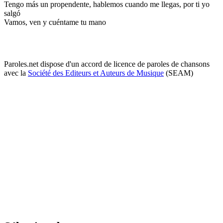
Tengo más un propendente, hablemos cuando me llegas, por ti yo
salgó
Vamos, ven y cuéntame tu mano
Paroles.net dispose d'un accord de licence de paroles de chansons
avec la
Société des Editeurs et Auteurs de Musique
(SEAM)