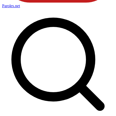
Paroles
.net