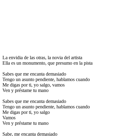
La envidia de las otras, la novia del artista
Ella es un monumento, que presumo en la pista
Sabes que me encanta demasiado
Tengo un asunto pendiente, hablamos cuando
Me digas por ti, yo salgo, vamos
Ven y préstame tu mano
Sabes que me encanta demasiado
Tengo un asunto pendiente, hablamos cuando
Me digas por ti, yo salgo
Vamos
Ven y préstame tu mano
Sabe, me encanta demasiado