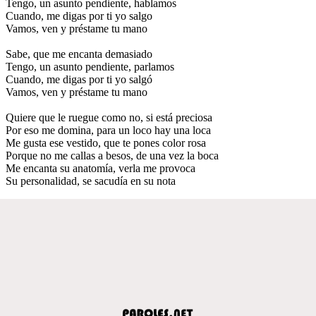
Tengo, un asunto pendiente, hablamos
Cuando, me digas por ti yo salgo
Vamos, ven y préstame tu mano
Sabe, que me encanta demasiado
Tengo, un asunto pendiente, parlamos
Cuando, me digas por ti yo salgó
Vamos, ven y préstame tu mano
Quiere que le ruegue como no, si está preciosa
Por eso me domina, para un loco hay una loca
Me gusta ese vestido, que te pones color rosa
Porque no me callas a besos, de una vez la boca
Me encanta su anatomía, verla me provoca
Su personalidad, se sacudía en su nota