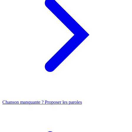
Chanson manquante ? Proposer les paroles