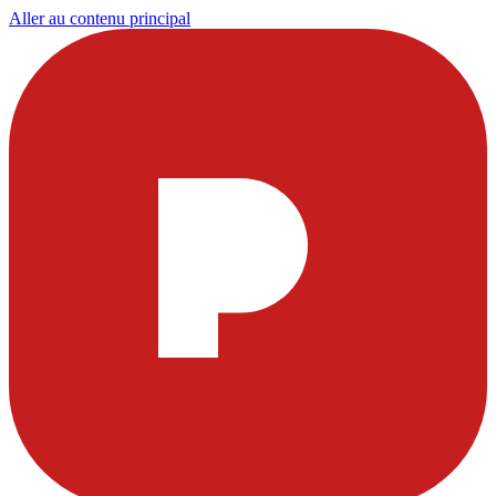
Aller au contenu principal