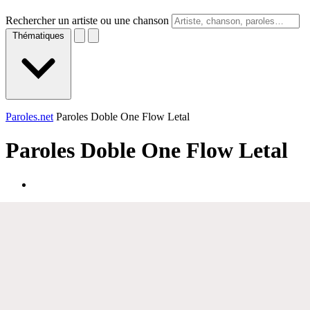
Rechercher un artiste ou une chanson
Thématiques
Paroles.net
Paroles Doble One Flow Letal
Paroles
Doble One Flow Letal