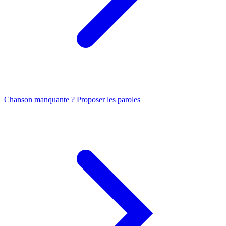
Chanson manquante ? Proposer les paroles