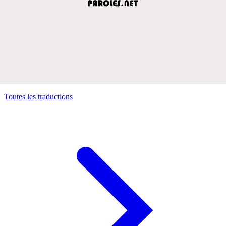
Toutes les traductions