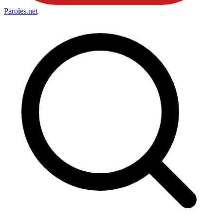
Paroles
.net