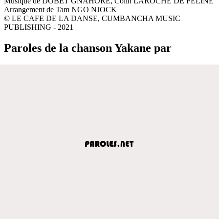
Musique de DOBET GNAHORE, Colin LAROCHE DE FELINE
Arrangement de Tam NGO NJOCK
© LE CAFE DE LA DANSE, CUMBANCHA MUSIC
PUBLISHING - 2021
Paroles de la chanson Yakane par