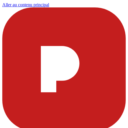
Aller au contenu principal