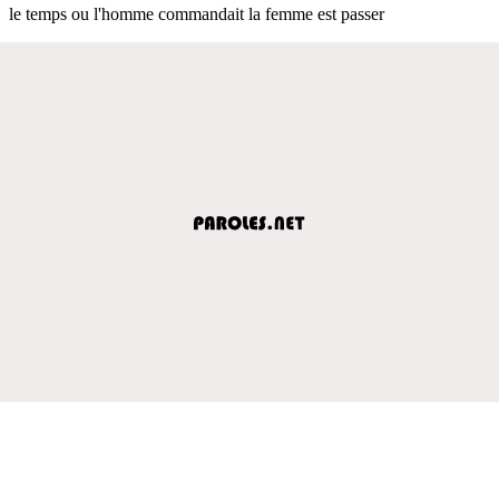
le temps ou l'homme commandait la femme est passer