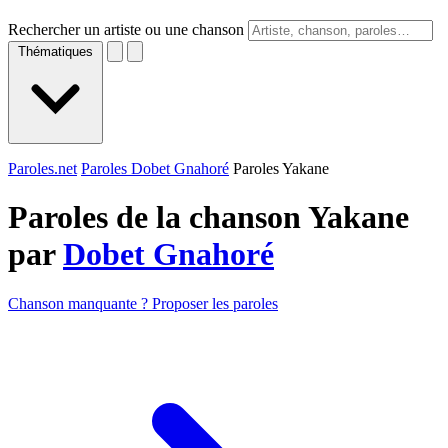
Rechercher un artiste ou une chanson
Thématiques
Paroles.net
Paroles Dobet Gnahoré
Paroles Yakane
Paroles de la chanson Yakane
par
Dobet Gnahoré
Chanson manquante ? Proposer les paroles