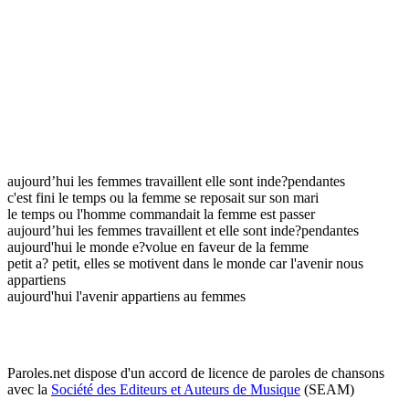
aujourd’hui les femmes travaillent elle sont inde?pendantes
c'est fini le temps ou la femme se reposait sur son mari
le temps ou l'homme commandait la femme est passer
aujourd’hui les femmes travaillent et elle sont inde?pendantes
aujourd'hui le monde e?volue en faveur de la femme
petit a? petit, elles se motivent dans le monde car l'avenir nous
appartiens
aujourd'hui l'avenir appartiens au femmes
Paroles.net dispose d'un accord de licence de paroles de chansons
avec la
Société des Editeurs et Auteurs de Musique
(SEAM)