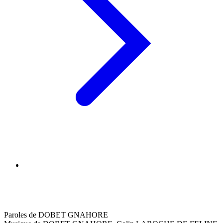
Paroles de DOBET GNAHORE