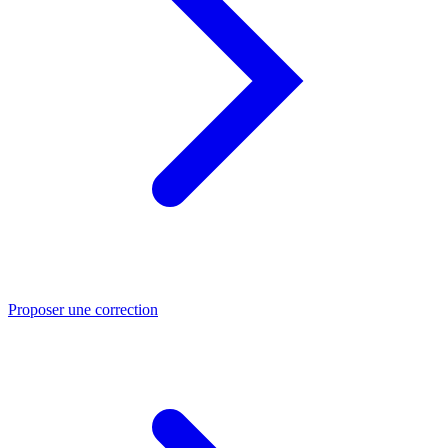
Proposer une correction