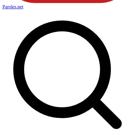
Paroles
.net