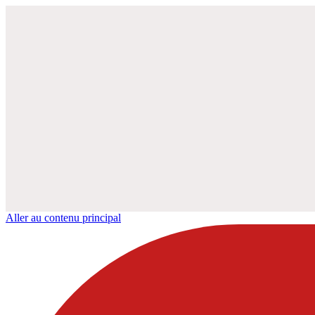
Aller au contenu principal