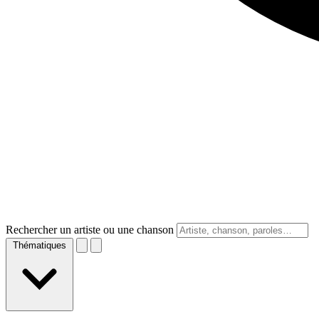
Rechercher un artiste ou une chanson
Thématiques