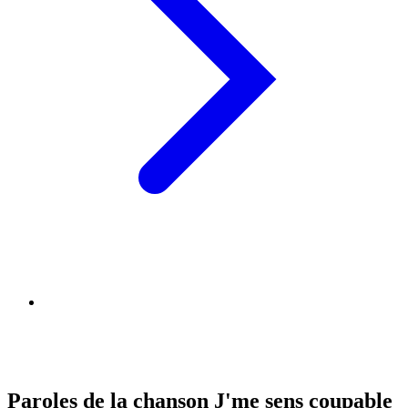
Paroles de la chanson J'me sens coupable