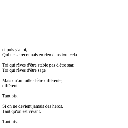
et puis y'a toi,
Qui ne se reconnais en rien dans tout cela.
Toi qui rêves d'être stable pas d'être star,
Toi qui rêves d'être sage
Mais qu'on raille d'être différente,
différent.
Tant pis.
Si on ne devient jamais des héros,
Tant qu'on est vivant.
Tant pis.