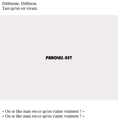
Différente. Différent.
Tant qu'on est vivant.
« On se like mais est-ce qu'on s'aime vraiment ? »
« On se like mais est-ce qu'on s'aime vraiment ? »