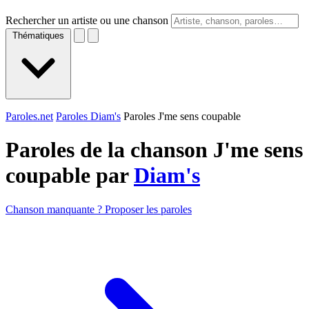
Rechercher un artiste ou une chanson
Thématiques
Paroles.net
Paroles Diam's
Paroles J'me sens coupable
Paroles de la chanson J'me sens
coupable par
Diam's
Chanson manquante ? Proposer les paroles