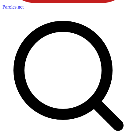
Paroles
.net