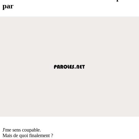
par
J'me sens coupable.
Mais de quoi finalement ?