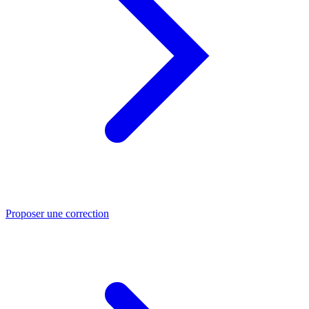
Proposer une correction