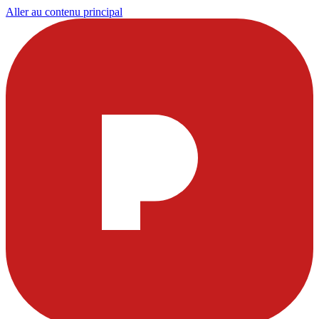
Aller au contenu principal