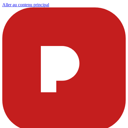
Aller au contenu principal