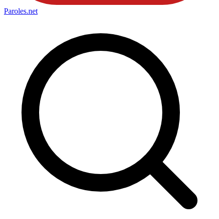
Paroles
.net