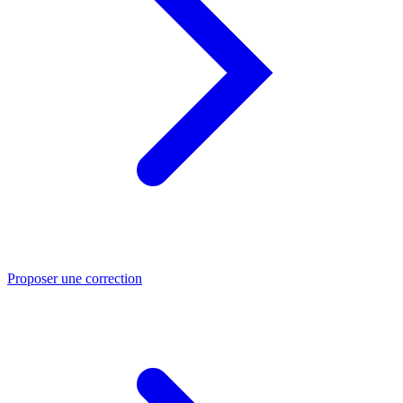
Proposer une correction