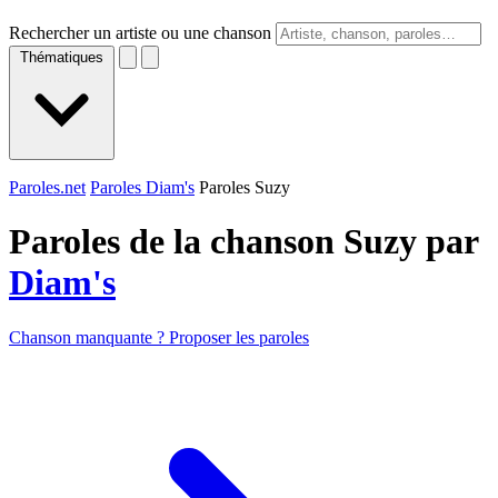
Rechercher un artiste ou une chanson
Thématiques
Paroles.net
Paroles Diam's
Paroles Suzy
Paroles de la chanson Suzy par
Diam's
Chanson manquante ? Proposer les paroles