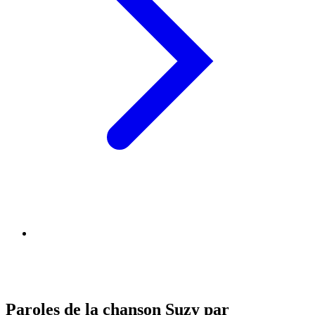
Paroles de la chanson Suzy par