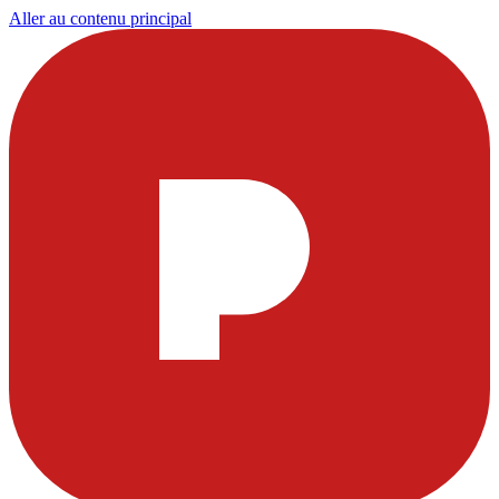
Aller au contenu principal