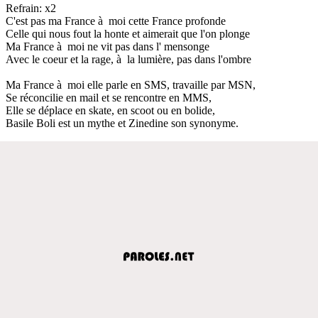
Refrain: x2
C'est pas ma France à moi cette France profonde
Celle qui nous fout la honte et aimerait que l'on plonge
Ma France à moi ne vit pas dans l' mensonge
Avec le coeur et la rage, à la lumière, pas dans l'ombre
Ma France à moi elle parle en SMS, travaille par MSN,
Se réconcilie en mail et se rencontre en MMS,
Elle se déplace en skate, en scoot ou en bolide,
Basile Boli est un mythe et Zinedine son synonyme.