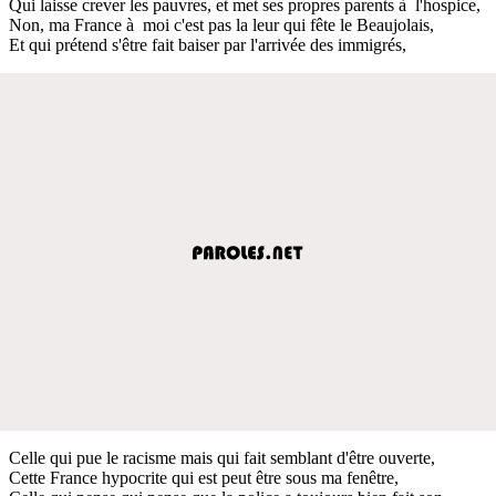
Qui laisse crever les pauvres, et met ses propres parents à l'hospice,
Non, ma France à moi c'est pas la leur qui fête le Beaujolais,
Et qui prétend s'être fait baiser par l'arrivée des immigrés,
Celle qui pue le racisme mais qui fait semblant d'être ouverte,
Cette France hypocrite qui est peut être sous ma fenêtre,