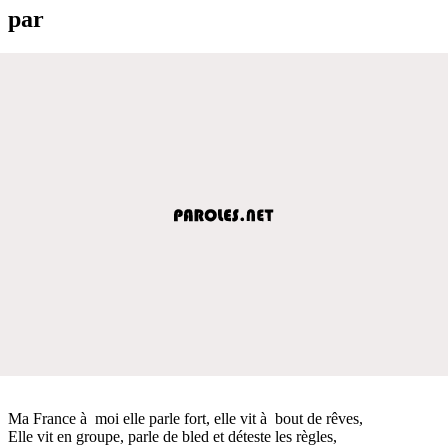
par
Ma France à moi elle parle fort, elle vit à bout de rêves,
Elle vit en groupe, parle de bled et déteste les règles,