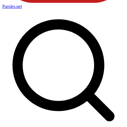
Paroles
.net