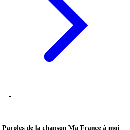
Paroles de la chanson Ma France à moi