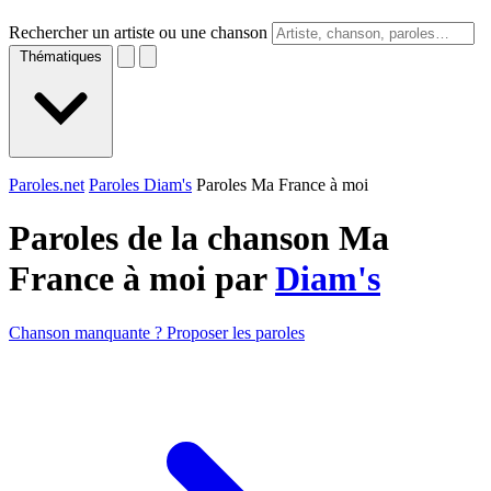
Rechercher un artiste ou une chanson
Thématiques
Paroles.net
Paroles Diam's
Paroles Ma France à moi
Paroles de la chanson Ma
France à moi par
Diam's
Chanson manquante ? Proposer les paroles