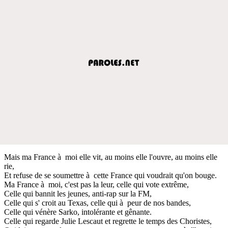
Mais ma France à moi elle vit, au moins elle l'ouvre, au moins elle
rie,
Et refuse de se soumettre à cette France qui voudrait qu'on bouge.
Ma France à moi, c'est pas la leur, celle qui vote extrême,
Celle qui bannit les jeunes, anti-rap sur la FM,
Celle qui s' croit au Texas, celle qui à peur de nos bandes,
Celle qui vénère Sarko, intolérante et gênante.
Celle qui regarde Julie Lescaut et regrette le temps des Choristes,