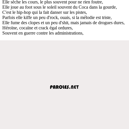
Elle sèche les cours, le plus souvent pour ne rien foutre,
Elle joue au foot sous le soleil souvent du Coca dans la gourde,
C'est le hip-hop qui la fait danser sur les pistes,
Parfois elle kiffe un peu d'rock, ouais, si la mélodie est triste,
Elle fume des clopes et un peu d'shit, mais jamais de drogues dures,
Héroïne, cocaïne et crack égal ordures,
Souvent en guerre contre les administrations,