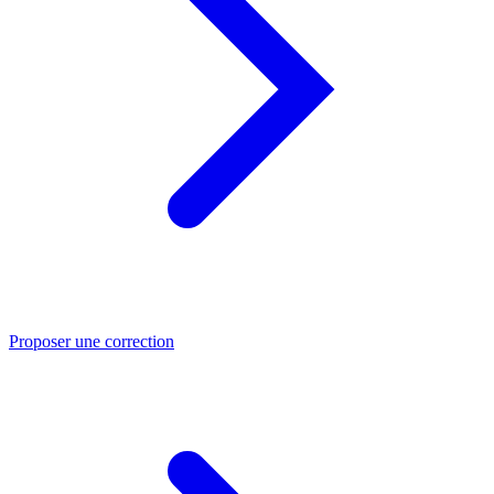
Proposer une correction