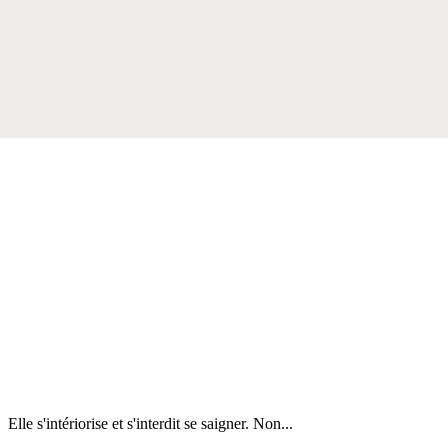
Elle s'intériorise et s'interdit se saigner. Non...