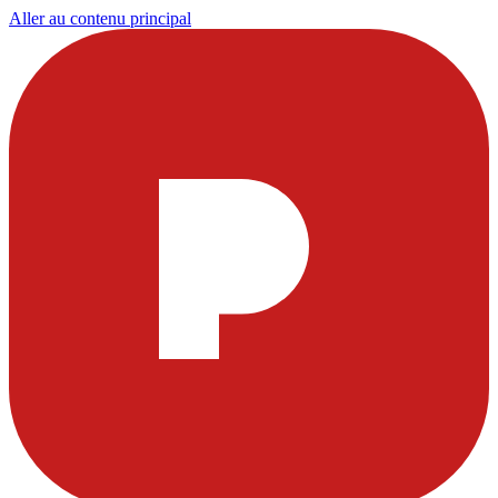
Aller au contenu principal