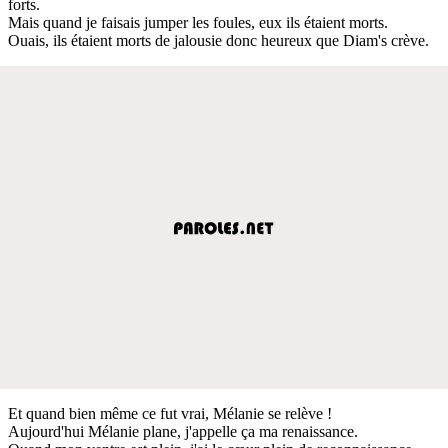
forts.
Mais quand je faisais jumper les foules, eux ils étaient morts.
Ouais, ils étaient morts de jalousie donc heureux que Diam's crève.
Et quand bien même ce fut vrai, Mélanie se relève !
Aujourd'hui Mélanie plane, j'appelle ça ma renaissance.