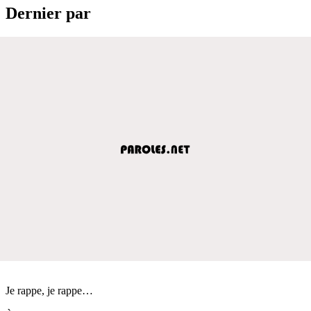
Dernier par
Je rappe, je rappe…