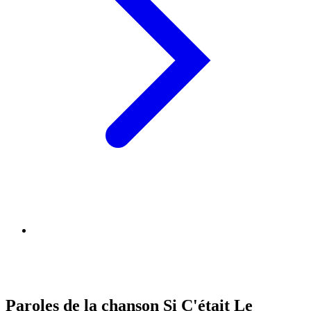
Paroles de la chanson Si C'était Le