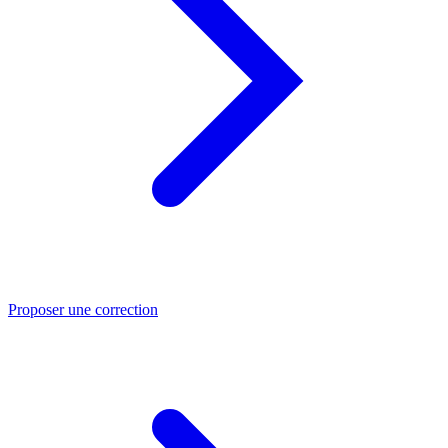
Proposer une correction