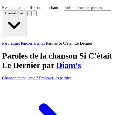
Rechercher un artiste ou une chanson
Thématiques
Paroles.net
Paroles Diam's
Paroles Si C'était Le Dernier
Paroles de la chanson Si C'était
Le Dernier par
Diam's
Chanson manquante ? Proposer les paroles