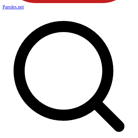
Paroles
.net