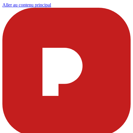
Aller au contenu principal