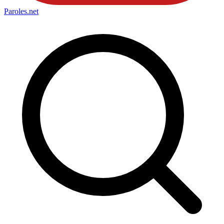
Paroles
.net