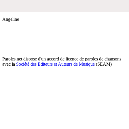
Angeline
Paroles.net dispose d'un accord de licence de paroles de chansons
avec la
Société des Editeurs et Auteurs de Musique
(SEAM)