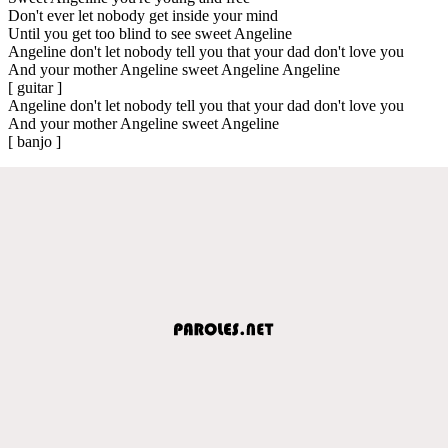
Don't ever let nobody get inside your mind
Until you get too blind to see sweet Angeline
Angeline don't let nobody tell you that your dad don't love you
And your mother Angeline sweet Angeline Angeline
[ guitar ]
Angeline don't let nobody tell you that your dad don't love you
And your mother Angeline sweet Angeline
[ banjo ]