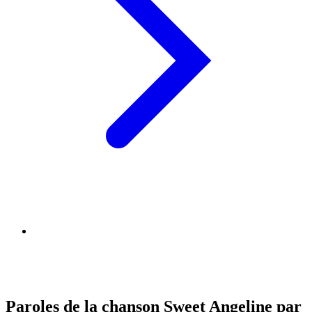
Paroles de la chanson Sweet Angeline par