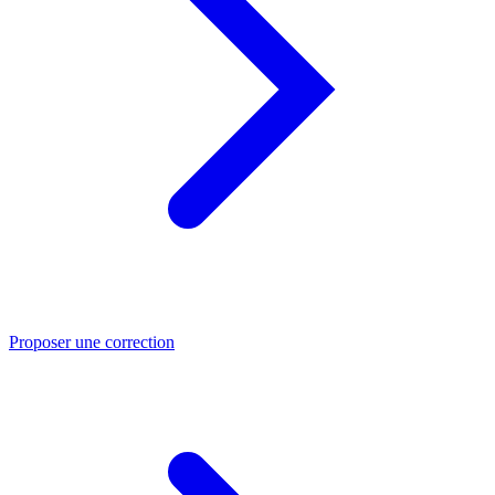
Proposer une correction