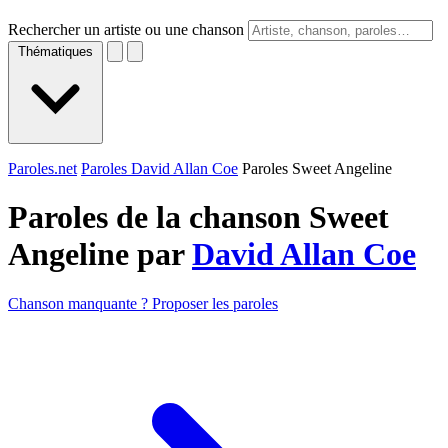
Rechercher un artiste ou une chanson
Thématiques
Paroles.net
Paroles David Allan Coe
Paroles Sweet Angeline
Paroles de la chanson Sweet
Angeline par
David Allan Coe
Chanson manquante ? Proposer les paroles