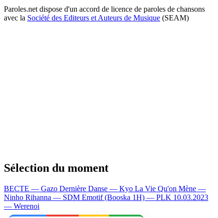
Paroles.net dispose d'un accord de licence de paroles de chansons
avec la
Société des Editeurs et Auteurs de Musique
(SEAM)
Sélection du moment
BECTE — Gazo
Dernière Danse — Kyo
La Vie Qu'on Mène —
Ninho
Rihanna — SDM
Emotif (Booska 1H) — PLK
10.03.2023
— Werenoi