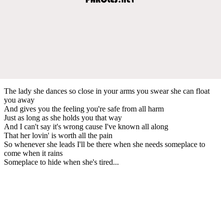
The lady she dances so close in your arms you swear she can float
you away
And gives you the feeling you're safe from all harm
Just as long as she holds you that way
And I can't say it's wrong cause I've known all along
That her lovin' is worth all the pain
So whenever she leads I'll be there when she needs someplace to
come when it rains
Someplace to hide when she's tired...