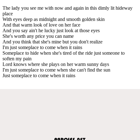
The lady you see me with now and again in this dimly lit hideway
place
With eyes deep as midnight and smooth golden skin
And that warm look of love on her face
And you say ain't he lucky just look at those eyes
She's worth any price you can name
And you think that she's mine but you don't realize
I'm just someplace to come when it rains
Someplace to hide when she's tired of the ride just someone to
soften my pain
Lord knows where she plays on her warm sunny days
I'm just someplace to come when she can't find the sun
Just someplace to come when it rains