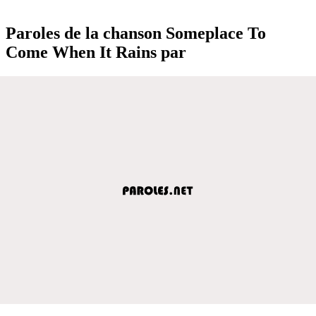
Paroles de la chanson Someplace To
Come When It Rains par