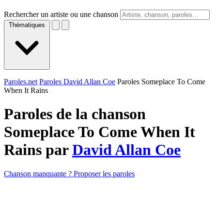
Rechercher un artiste ou une chanson
Thématiques
Paroles.net
Paroles David Allan Coe
Paroles Someplace To Come
When It Rains
Paroles de la chanson
Someplace To Come When It
Rains par
David Allan Coe
Chanson manquante ? Proposer les paroles