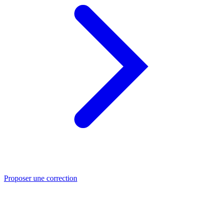
Proposer une correction