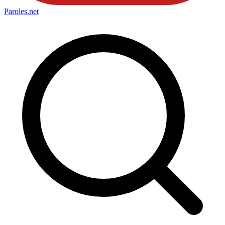
Paroles
.net