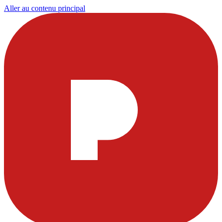
Aller au contenu principal