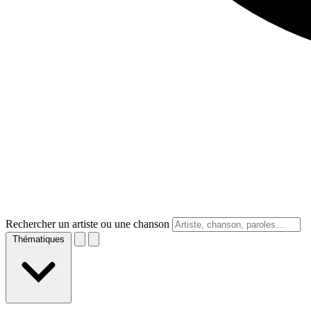
Rechercher un artiste ou une chanson
Thématiques