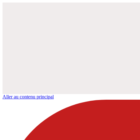
Aller au contenu principal