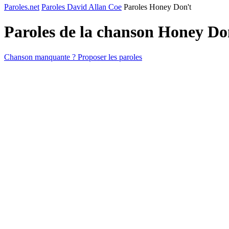
Paroles.net
Paroles David Allan Coe
Paroles Honey Don't
Paroles de la chanson Honey Do
Chanson manquante ? Proposer les paroles