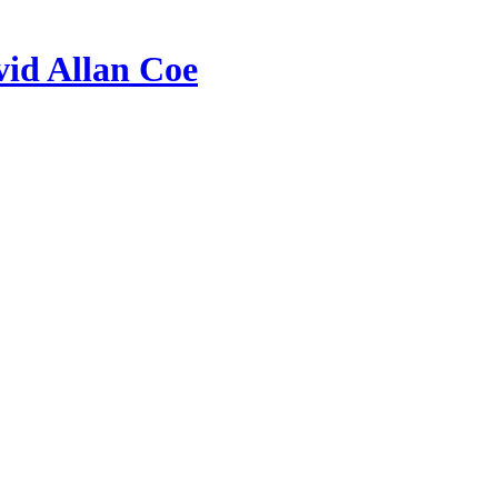
id Allan Coe