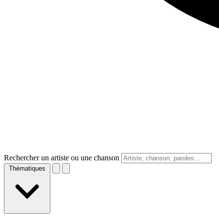
Rechercher un artiste ou une chanson
Thématiques