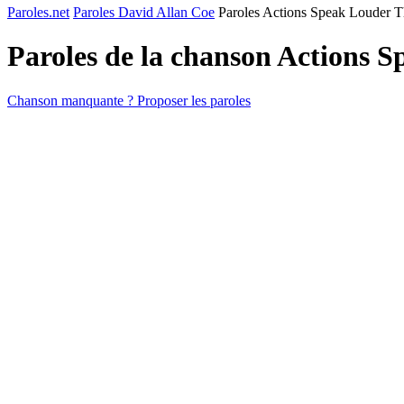
Paroles.net
Paroles David Allan Coe
Paroles Actions Speak Louder 
Paroles de la chanson Actions
Chanson manquante ? Proposer les paroles