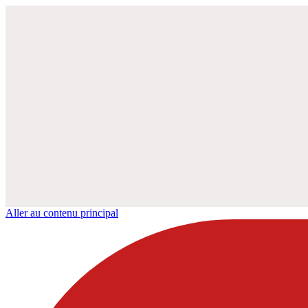
Aller au contenu principal