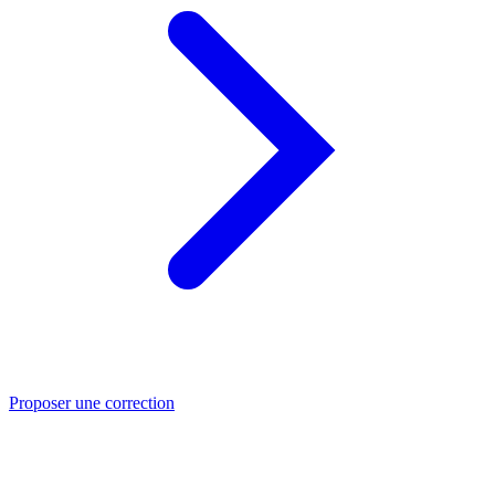
Proposer une correction