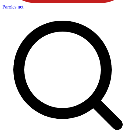
Paroles
.net