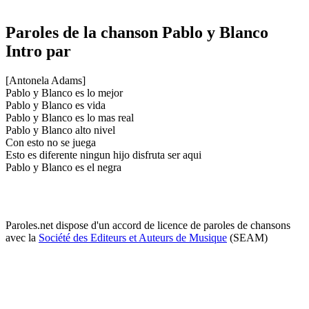
Paroles de la chanson Pablo y Blanco
Intro par
[Antonela Adams]
Pablo y Blanco es lo mejor
Pablo y Blanco es vida
Pablo y Blanco es lo mas real
Pablo y Blanco alto nivel
Con esto no se juega
Esto es diferente ningun hijo disfruta ser aqui
Pablo y Blanco es el negra
Paroles.net dispose d'un accord de licence de paroles de chansons
avec la
Société des Editeurs et Auteurs de Musique
(SEAM)