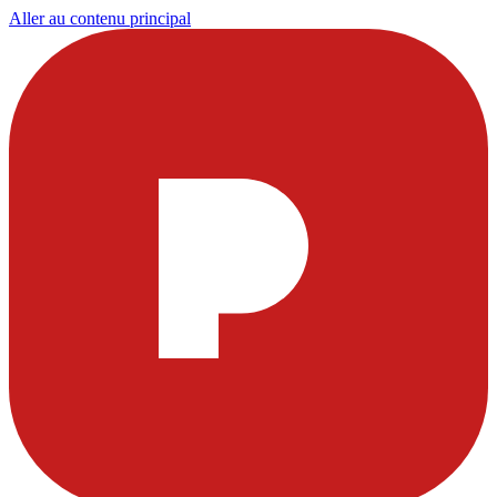
Aller au contenu principal