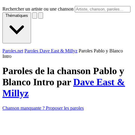
Rechercher un artiste ou une chanson
Thématiques
Paroles.net
Paroles Dave East & Millyz
Paroles Pablo y Blanco
Intro
Paroles de la chanson Pablo y
Blanco Intro par
Dave East &
Millyz
Chanson manquante ? Proposer les paroles