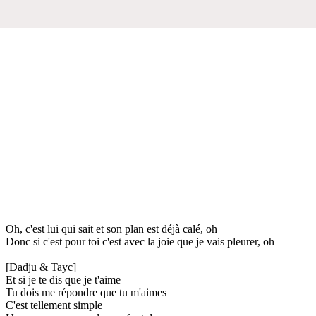
Oh, c'est lui qui sait et son plan est déjà calé, oh
Donc si c'est pour toi c'est avec la joie que je vais pleurer, oh
[Dadju & Tayc]
Et si je te dis que je t'aime
Tu dois me répondre que tu m'aimes
C'est tellement simple