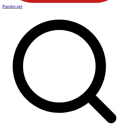
Paroles
.net