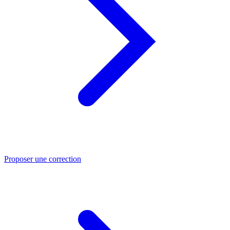
Proposer une correction