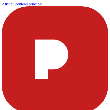
Aller au contenu principal