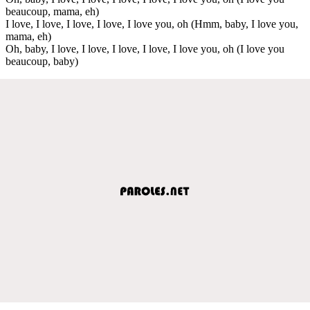
beaucoup, mama, eh)
I love, I love, I love, I love, I love you, oh (Hmm, baby, I love you,
mama, eh)
Oh, baby, I love, I love, I love, I love, I love you, oh (I love you
beaucoup, baby)