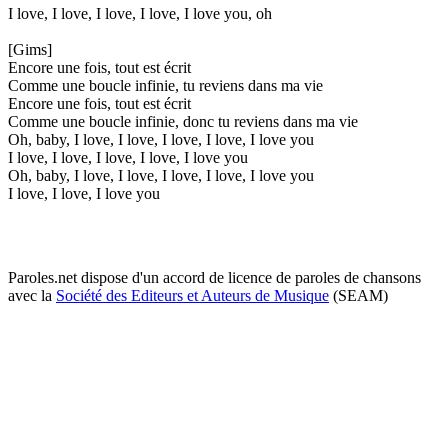
I love, I love, I love, I love, I love you, oh
[Gims]
Encore une fois, tout est écrit
Comme une boucle infinie, tu reviens dans ma vie
Encore une fois, tout est écrit
Comme une boucle infinie, donc tu reviens dans ma vie
Oh, baby, I love, I love, I love, I love, I love you
I love, I love, I love, I love, I love you
Oh, baby, I love, I love, I love, I love, I love you
I love, I love, I love you
Paroles.net dispose d'un accord de licence de paroles de chansons
avec la
Société des Editeurs et Auteurs de Musique
(SEAM)