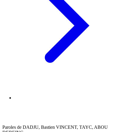
Paroles de DADJU, Bastien VINCENT, TAYC, ABOU