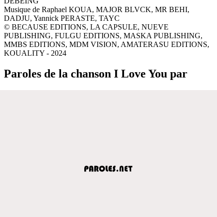
DEBEING
Musique de Raphael KOUA, MAJOR BLVCK, MR BEHI,
DADJU, Yannick PERASTE, TAYC
© BECAUSE EDITIONS, LA CAPSULE, NUEVE
PUBLISHING, FULGU EDITIONS, MASKA PUBLISHING,
MMBS EDITIONS, MDM VISION, AMATERASU EDITIONS,
KOUALITY - 2024
Paroles de la chanson I Love You par