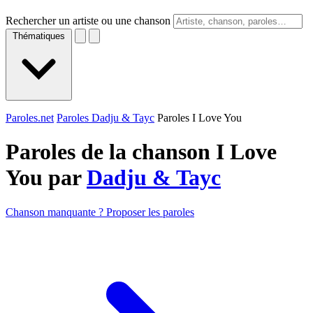
Rechercher un artiste ou une chanson
Thématiques
Paroles.net
Paroles Dadju & Tayc
Paroles I Love You
Paroles de la chanson I Love
You par
Dadju & Tayc
Chanson manquante ? Proposer les paroles