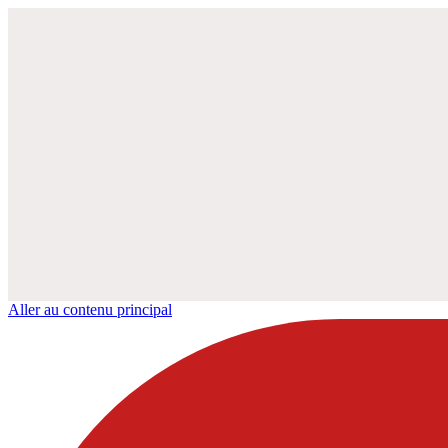
Aller au contenu principal