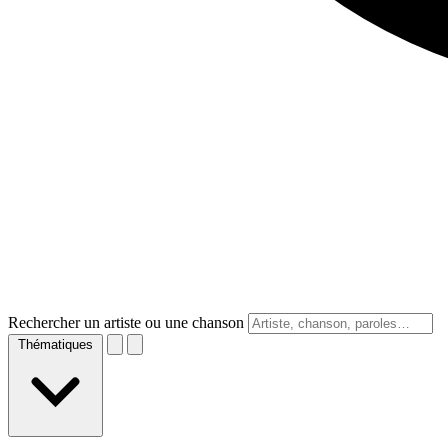
Rechercher un artiste ou une chanson
Thématiques