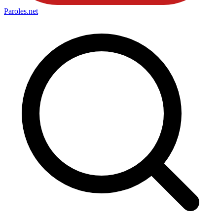
Paroles
.net