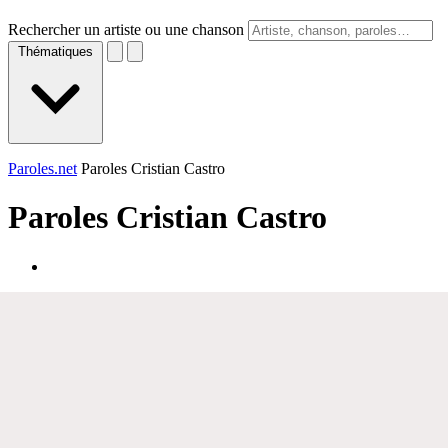
Rechercher un artiste ou une chanson
Thématiques
Paroles.net
Paroles Cristian Castro
Paroles
Cristian Castro