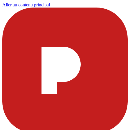
Aller au contenu principal