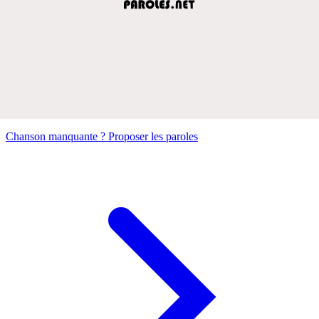
Chanson manquante ? Proposer les paroles