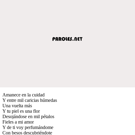
Amanece en la cuidad
Y entre mil caricias húmedas
Una vuelta más
Y tu piel es una flor
Desojándose en mil pétalos
Fieles a mi amor
Y de ti voy perfumándome
Con besos descubriéndote