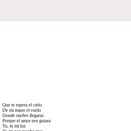
Que te espera el cielo
De mi mano el vuelo
Donde sueñes llegaras
Porque el amor nos guiara
Tu, tu mi luz