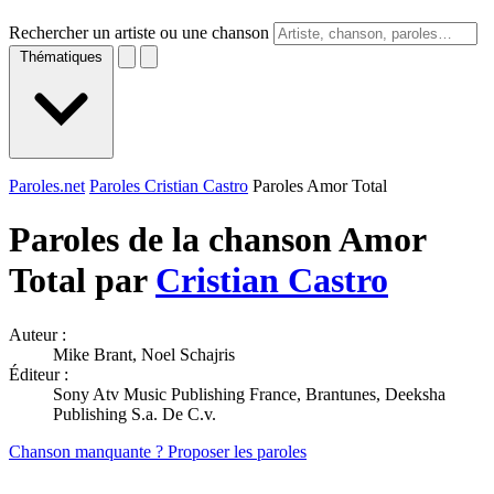
Rechercher un artiste ou une chanson
Thématiques
Paroles.net
Paroles Cristian Castro
Paroles Amor Total
Paroles de la chanson Amor
Total par
Cristian Castro
Auteur :
Mike Brant, Noel Schajris
Éditeur :
Sony Atv Music Publishing France, Brantunes, Deeksha
Publishing S.a. De C.v.
Chanson manquante ? Proposer les paroles