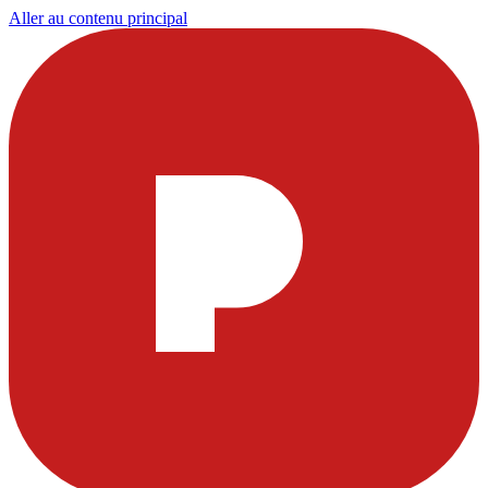
Aller au contenu principal