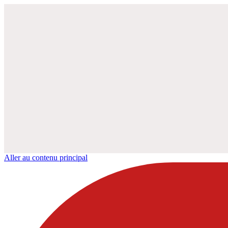
Aller au contenu principal