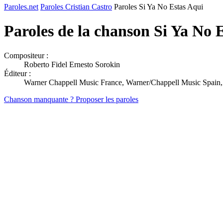
Paroles.net
Paroles Cristian Castro
Paroles Si Ya No Estas Aqui
Paroles de la chanson Si Ya No 
Compositeur :
Roberto Fidel Ernesto Sorokin
Éditeur :
Warner Chappell Music France, Warner/Chappell Music Spain, S
Chanson manquante ? Proposer les paroles