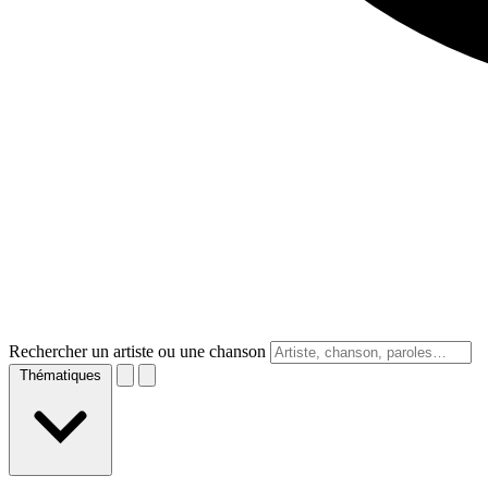
Rechercher un artiste ou une chanson
Thématiques