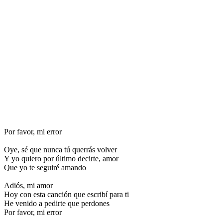
Por favor, mi error
Oye, sé que nunca tú querrás volver
Y yo quiero por último decirte, amor
Que yo te seguiré amando
Adiós, mi amor
Hoy con esta canción que escribí para ti
He venido a pedirte que perdones
Por favor, mi error