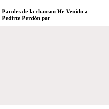
Paroles de la chanson He Venido a
Pedirte Perdón par