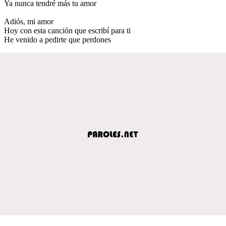
Ya nunca tendré más tu amor
Adiós, mi amor
Hoy con esta canción que escribí para ti
He venido a pedirte que perdones