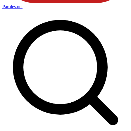
Paroles
.net