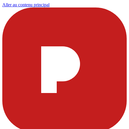
Aller au contenu principal