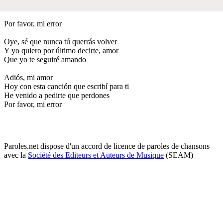
Por favor, mi error
Oye, sé que nunca tú querrás volver
Y yo quiero por último decirte, amor
Que yo te seguiré amando
Adiós, mi amor
Hoy con esta canción que escribí para ti
He venido a pedirte que perdones
Por favor, mi error
Paroles.net dispose d'un accord de licence de paroles de chansons
avec la
Société des Editeurs et Auteurs de Musique
(SEAM)