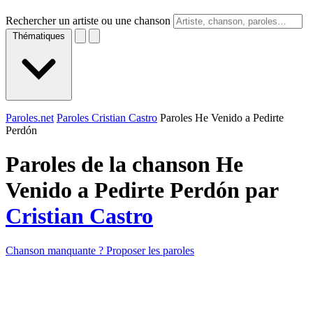
Rechercher un artiste ou une chanson
Thématiques
Paroles.net
Paroles Cristian Castro
Paroles He Venido a Pedirte
Perdón
Paroles de la chanson He
Venido a Pedirte Perdón par
Cristian Castro
Chanson manquante ? Proposer les paroles