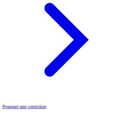
Proposer une correction