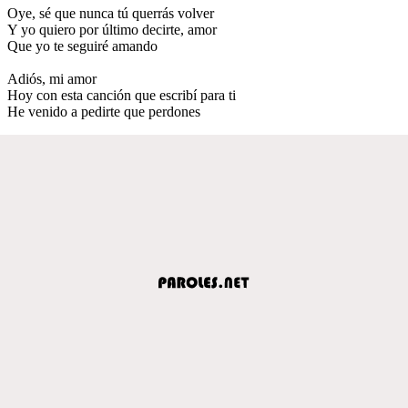
Oye, sé que nunca tú querrás volver
Y yo quiero por último decirte, amor
Que yo te seguiré amando
Adiós, mi amor
Hoy con esta canción que escribí para ti
He venido a pedirte que perdones