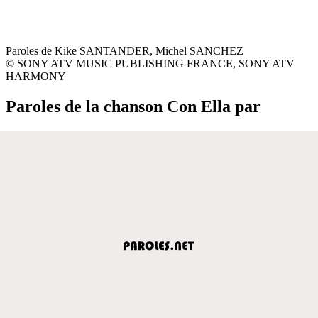
Paroles de Kike SANTANDER, Michel SANCHEZ
© SONY ATV MUSIC PUBLISHING FRANCE, SONY ATV
HARMONY
Paroles de la chanson Con Ella par