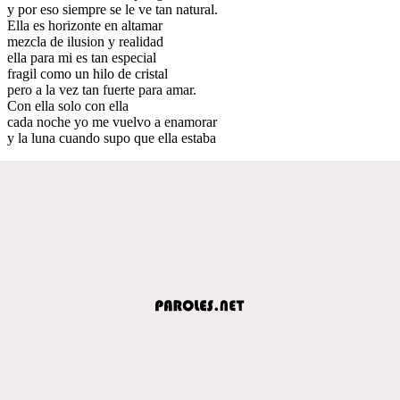
y por eso siempre se le ve tan natural.
Ella es horizonte en altamar
mezcla de ilusion y realidad
ella para mi es tan especial
fragil como un hilo de cristal
pero a la vez tan fuerte para amar.
Con ella solo con ella
cada noche yo me vuelvo a enamorar
y la luna cuando supo que ella estaba