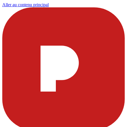
Aller au contenu principal