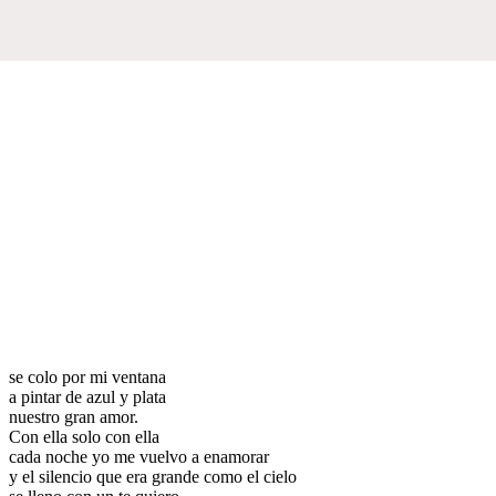
se colo por mi ventana
a pintar de azul y plata
nuestro gran amor.
Con ella solo con ella
cada noche yo me vuelvo a enamorar
y el silencio que era grande como el cielo