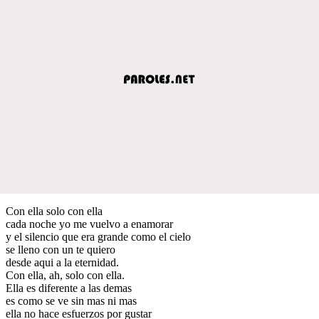
Con ella solo con ella
cada noche yo me vuelvo a enamorar
y el silencio que era grande como el cielo
se lleno con un te quiero
desde aqui a la eternidad.
Con ella, ah, solo con ella.
Ella es diferente a las demas
es como se ve sin mas ni mas
ella no hace esfuerzos por gustar