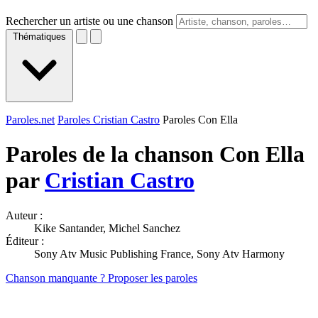
Rechercher un artiste ou une chanson
Thématiques
Paroles.net
Paroles Cristian Castro
Paroles Con Ella
Paroles de la chanson Con Ella
par
Cristian Castro
Auteur :
Kike Santander, Michel Sanchez
Éditeur :
Sony Atv Music Publishing France, Sony Atv Harmony
Chanson manquante ? Proposer les paroles