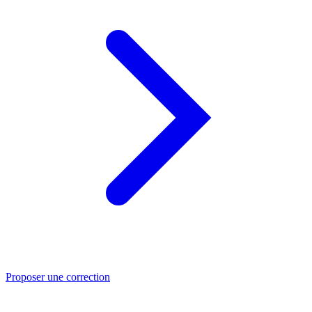
Proposer une correction