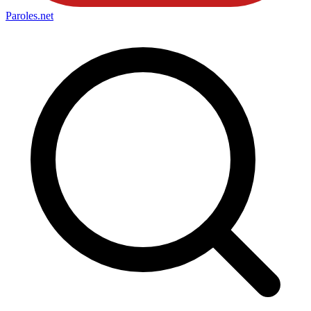
Paroles
.net