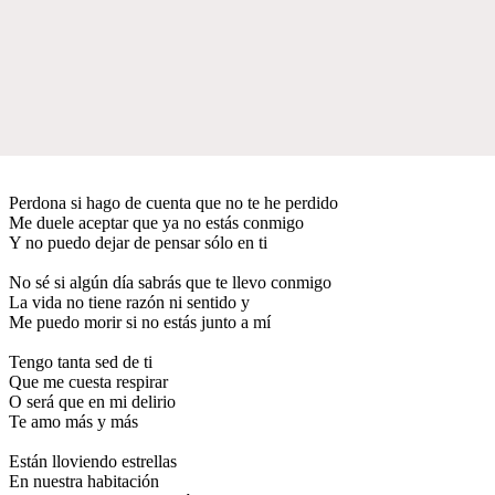
Perdona si hago de cuenta que no te he perdido
Me duele aceptar que ya no estás conmigo
Y no puedo dejar de pensar sólo en ti
No sé si algún día sabrás que te llevo conmigo
La vida no tiene razón ni sentido y
Me puedo morir si no estás junto a mí
Tengo tanta sed de ti
Que me cuesta respirar
O será que en mi delirio
Te amo más y más
Están lloviendo estrellas
En nuestra habitación