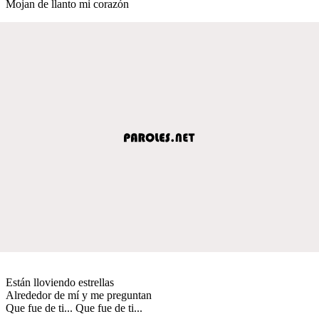
Mojan de llanto mi corazón
Están lloviendo estrellas
Alrededor de mí y me preguntan
Que fue de ti... Que fue de ti...