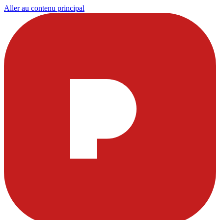
Aller au contenu principal