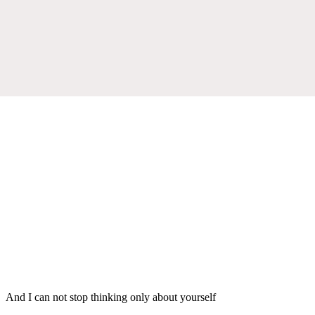
And I can not stop thinking only about yourself