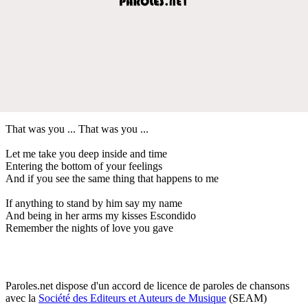
That was you ... That was you ...
Let me take you deep inside and time
Entering the bottom of your feelings
And if you see the same thing that happens to me
If anything to stand by him say my name
And being in her arms my kisses Escondido
Remember the nights of love you gave
Paroles.net dispose d'un accord de licence de paroles de chansons
avec la
Société des Editeurs et Auteurs de Musique
(SEAM)