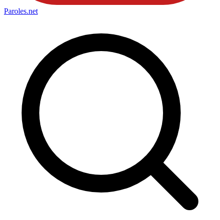
Paroles
.net