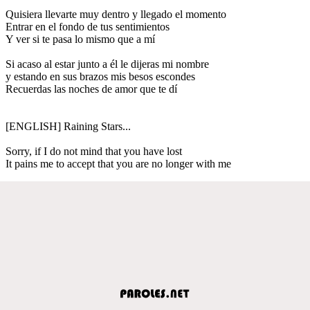
Quisiera llevarte muy dentro y llegado el momento
Entrar en el fondo de tus sentimientos
Y ver si te pasa lo mismo que a mí
Si acaso al estar junto a él le dijeras mi nombre
y estando en sus brazos mis besos escondes
Recuerdas las noches de amor que te dí
[ENGLISH] Raining Stars...
Sorry, if I do not mind that you have lost
It pains me to accept that you are no longer with me