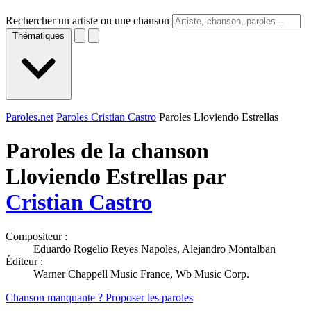
Rechercher un artiste ou une chanson
Thématiques
Paroles.net
Paroles Cristian Castro
Paroles Lloviendo Estrellas
Paroles de la chanson
Lloviendo Estrellas par
Cristian Castro
Compositeur :
Eduardo Rogelio Reyes Napoles, Alejandro Montalban
Éditeur :
Warner Chappell Music France, Wb Music Corp.
Chanson manquante ? Proposer les paroles