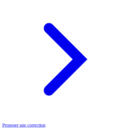
Proposer une correction