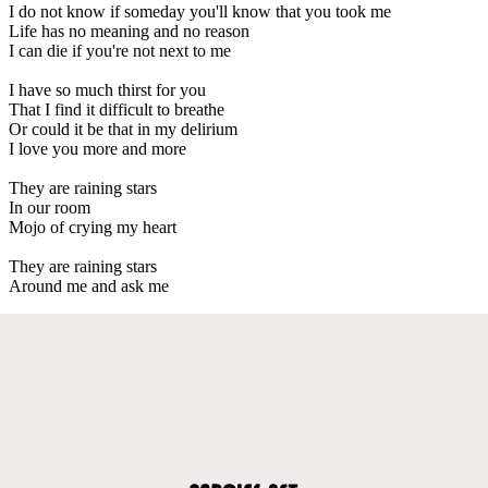
I do not know if someday you'll know that you took me
Life has no meaning and no reason
I can die if you're not next to me
I have so much thirst for you
That I find it difficult to breathe
Or could it be that in my delirium
I love you more and more
They are raining stars
In our room
Mojo of crying my heart
They are raining stars
Around me and ask me