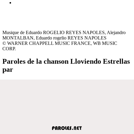
Musique de Eduardo ROGELIO REYES NAPOLES, Alejandro
MONTALBAN, Eduardo rogelio REYES NAPOLES
© WARNER CHAPPELL MUSIC FRANCE, WB MUSIC
CORP.
Paroles de la chanson Lloviendo Estrellas
par