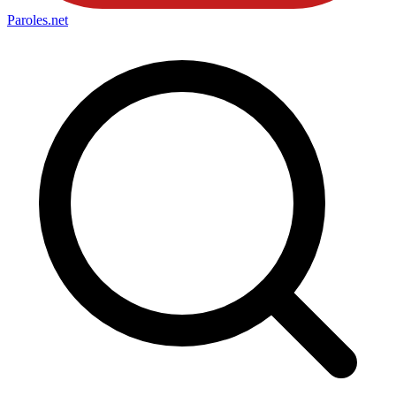
Paroles
.net