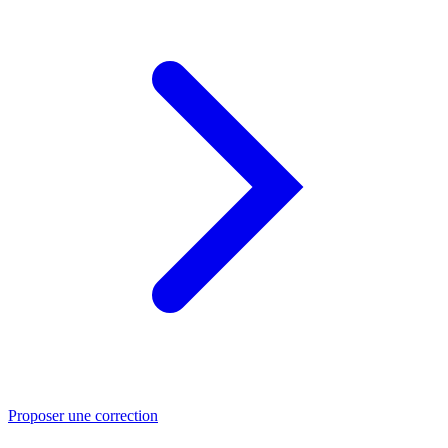
Proposer une correction