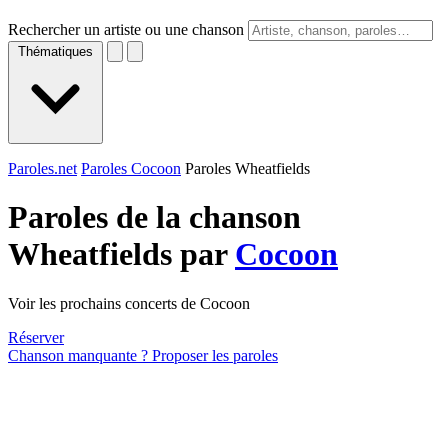
Rechercher un artiste ou une chanson
Thématiques
Paroles.net
Paroles Cocoon
Paroles Wheatfields
Paroles de la chanson
Wheatfields par
Cocoon
Voir les prochains concerts de Cocoon
Réserver
Chanson manquante ? Proposer les paroles