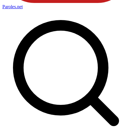
Paroles
.net