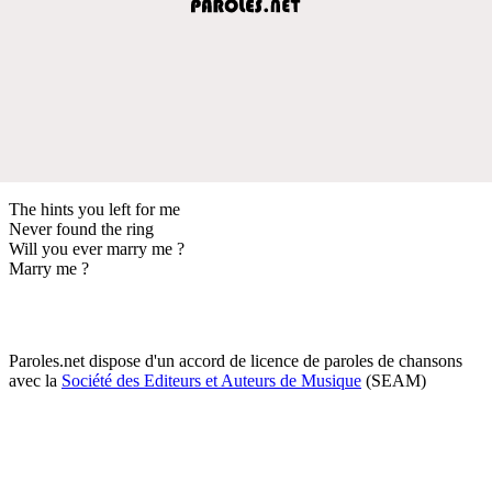
The hints you left for me
Never found the ring
Will you ever marry me ?
Marry me ?
Paroles.net dispose d'un accord de licence de paroles de chansons
avec la
Société des Editeurs et Auteurs de Musique
(SEAM)