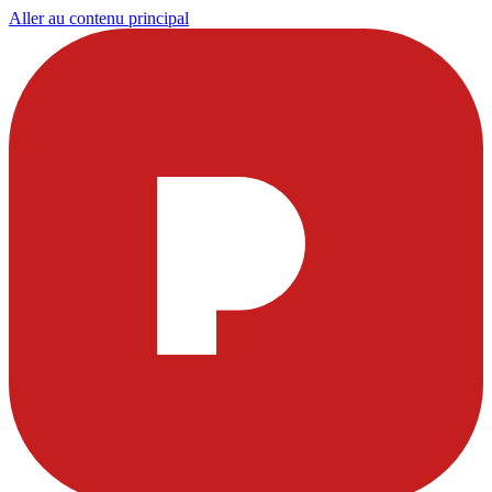
Aller au contenu principal