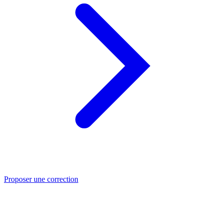
Proposer une correction