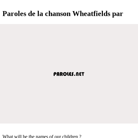
Paroles de la chanson Wheatfields par
What will be the names of our children ?