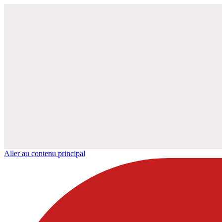
Aller au contenu principal