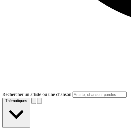
Rechercher un artiste ou une chanson
Thématiques