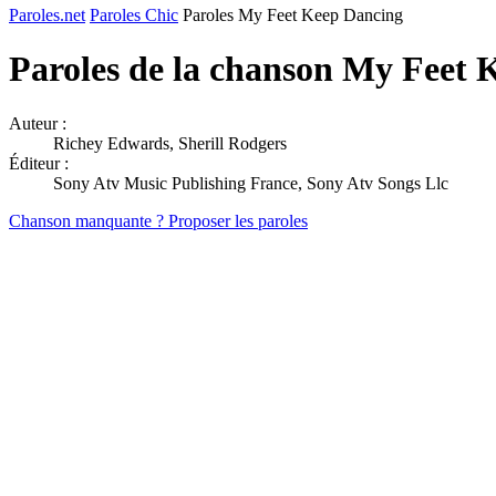
Paroles.net
Paroles Chic
Paroles My Feet Keep Dancing
Paroles de la chanson My Feet
Auteur :
Richey Edwards, Sherill Rodgers
Éditeur :
Sony Atv Music Publishing France, Sony Atv Songs Llc
Chanson manquante ? Proposer les paroles