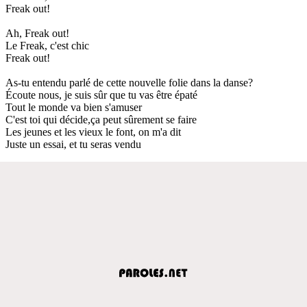
Freak out!
Ah, Freak out!
Le Freak, c'est chic
Freak out!
As-tu entendu parlé de cette nouvelle folie dans la danse?
Écoute nous, je suis sûr que tu vas être épaté
Tout le monde va bien s'amuser
C'est toi qui décide,ça peut sûrement se faire
Les jeunes et les vieux le font, on m'a dit
Juste un essai, et tu seras vendu