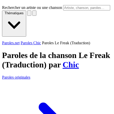
Rechercher un artiste ou une chanson
Thématiques
Paroles.net
Paroles Chic
Paroles Le Freak (Traduction)
Paroles de la chanson Le Freak
(Traduction) par
Chic
Paroles originales