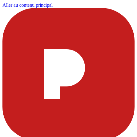
Aller au contenu principal