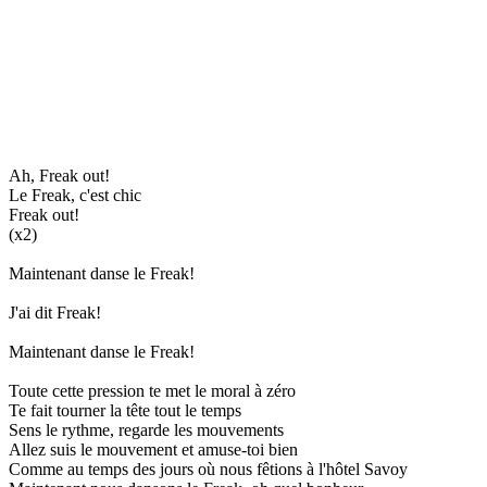
Ah, Freak out!
Le Freak, c'est chic
Freak out!
(x2)
Maintenant danse le Freak!
J'ai dit Freak!
Maintenant danse le Freak!
Toute cette pression te met le moral à zéro
Te fait tourner la tête tout le temps
Sens le rythme, regarde les mouvements
Allez suis le mouvement et amuse-toi bien
Comme au temps des jours où nous fêtions à l'hôtel Savoy