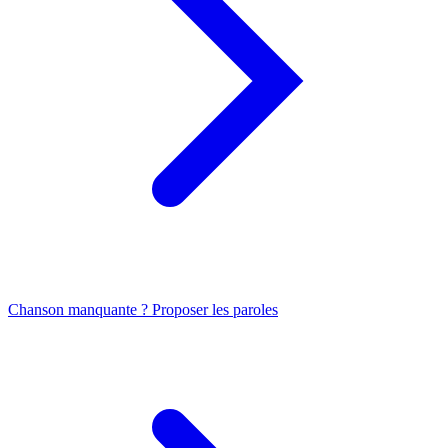
Chanson manquante ? Proposer les paroles