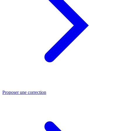
Proposer une correction