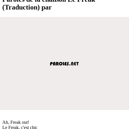
(Traduction) par
Ah, Freak out!
Le Freak, c'est chic