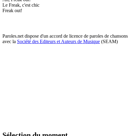
Le Freak, c'est chic
Freak out!
Paroles.net dispose d'un accord de licence de paroles de chansons
avec la
Société des Editeurs et Auteurs de Musique
(SEAM)
Sélection du moment