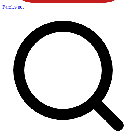
Paroles
.net