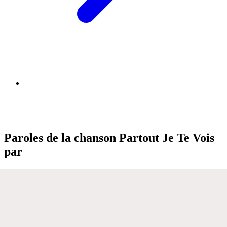
Paroles de la chanson Partout Je Te Vois
par