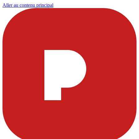
Aller au contenu principal