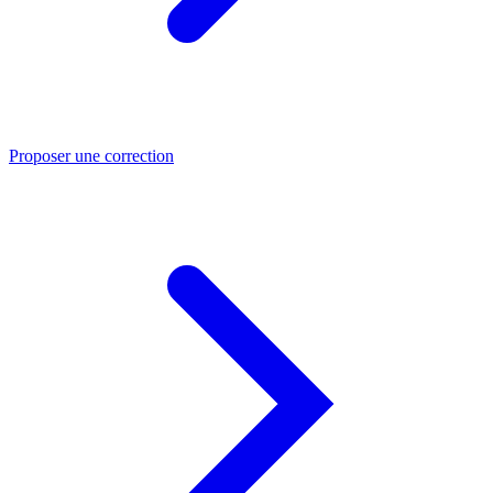
Proposer une correction