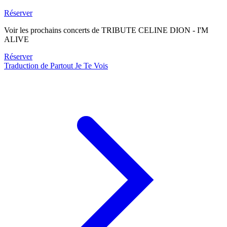
Réserver
Voir les prochains concerts de TRIBUTE CELINE DION - I'M
ALIVE
Réserver
Traduction de Partout Je Te Vois