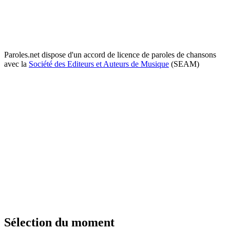
Paroles.net dispose d'un accord de licence de paroles de chansons
avec la
Société des Editeurs et Auteurs de Musique
(SEAM)
Sélection du moment