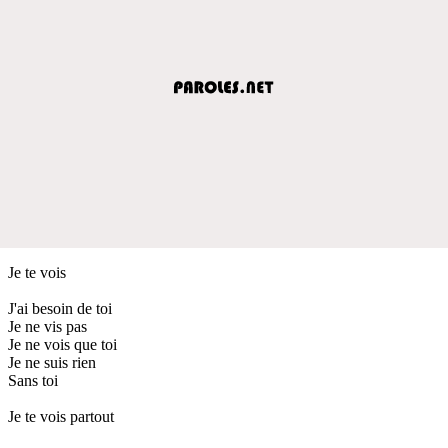
Je te vois
J'ai besoin de toi
Je ne vis pas
Je ne vois que toi
Je ne suis rien
Sans toi
Je te vois partout