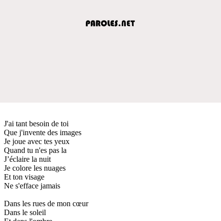
J'ai tant besoin de toi
Que j'invente des images
Je joue avec tes yeux
Quand tu n'es pas la
J’éclaire la nuit
Je colore les nuages
Et ton visage
Ne s'efface jamais
Dans les rues de mon cœur
Dans le soleil