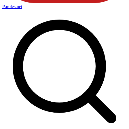
Paroles
.net