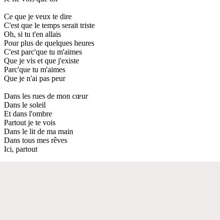
Ce que je veux te dire
C'est que le temps serait triste
Oh, si tu t'en allais
Pour plus de quelques heures
C'est parc'que tu m'aimes
Que je vis et que j'existe
Parc'que tu m'aimes
Que je n'ai pas peur
Dans les rues de mon cœur
Dans le soleil
Et dans l'ombre
Partout je te vois
Dans le lit de ma main
Dans tous mes rêves
Ici, partout