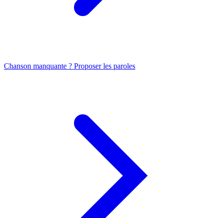
Chanson manquante ? Proposer les paroles