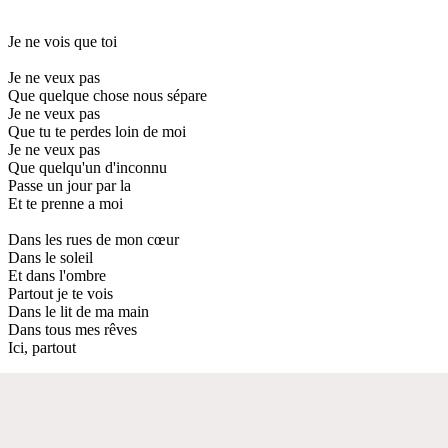
Je ne vois que toi
Je ne veux pas
Que quelque chose nous sépare
Je ne veux pas
Que tu te perdes loin de moi
Je ne veux pas
Que quelqu'un d'inconnu
Passe un jour par la
Et te prenne a moi
Dans les rues de mon cœur
Dans le soleil
Et dans l'ombre
Partout je te vois
Dans le lit de ma main
Dans tous mes rêves
Ici, partout