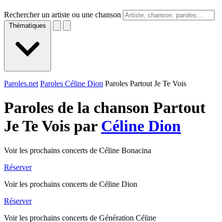
Rechercher un artiste ou une chanson
Thématiques
Paroles.net
Paroles Céline Dion
Paroles Partout Je Te Vois
Paroles de la chanson Partout
Je Te Vois par
Céline Dion
Voir les prochains concerts de Céline Bonacina
Réserver
Voir les prochains concerts de Céline Dion
Réserver
Voir les prochains concerts de Génération Céline