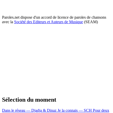
Paroles.net dispose d'un accord de licence de paroles de chansons
avec la
Société des Editeurs et Auteurs de Musique
(SEAM)
Sélection du moment
Dans le réseau — Djadja & Dinaz
Je la connais — SCH
Pour deux