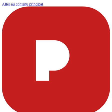
Aller au contenu principal