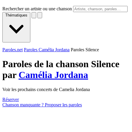
Rechercher un artiste ou une chanson
Thématiques
Paroles.net
Paroles Camélia Jordana
Paroles Silence
Paroles de la chanson Silence
par
Camélia Jordana
Voir les prochains concerts de Camelia Jordana
Réserver
Chanson manquante ? Proposer les paroles