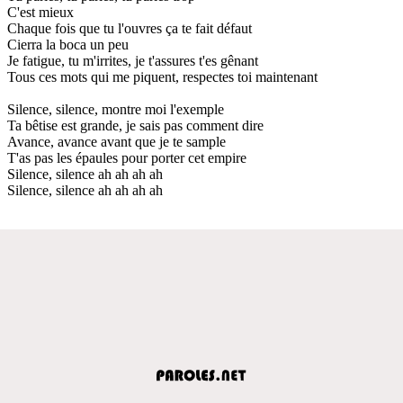
C'est mieux
Chaque fois que tu l'ouvres ça te fait défaut
Cierra la boca un peu
Je fatigue, tu m'irrites, je t'assures t'es gênant
Tous ces mots qui me piquent, respectes toi maintenant
Silence, silence, montre moi l'exemple
Ta bêtise est grande, je sais pas comment dire
Avance, avance avant que je te sample
T'as pas les épaules pour porter cet empire
Silence, silence ah ah ah ah
Silence, silence ah ah ah ah