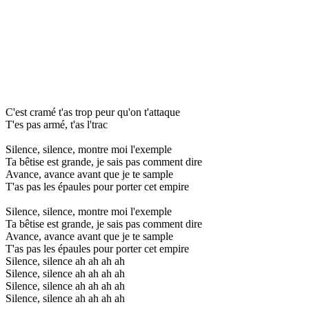
C'est cramé t'as trop peur qu'on t'attaque
T'es pas armé, t'as l'trac
Silence, silence, montre moi l'exemple
Ta bêtise est grande, je sais pas comment dire
Avance, avance avant que je te sample
T'as pas les épaules pour porter cet empire
Silence, silence, montre moi l'exemple
Ta bêtise est grande, je sais pas comment dire
Avance, avance avant que je te sample
T'as pas les épaules pour porter cet empire
Silence, silence ah ah ah ah
Silence, silence ah ah ah ah
Silence, silence ah ah ah ah
Silence, silence ah ah ah ah