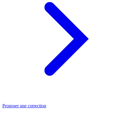
Proposer une correction