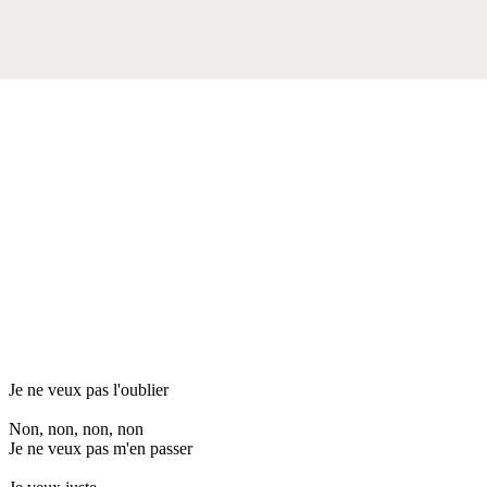
Je ne veux pas l'oublier
Non, non, non, non
Je ne veux pas m'en passer