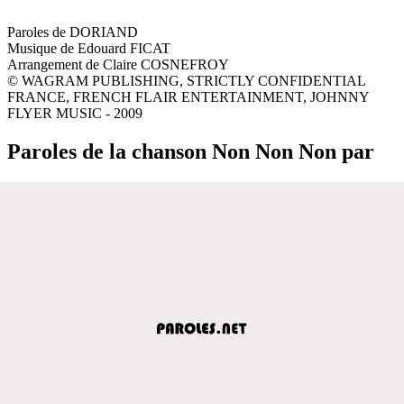
Paroles de DORIAND
Musique de Edouard FICAT
Arrangement de Claire COSNEFROY
© WAGRAM PUBLISHING, STRICTLY CONFIDENTIAL
FRANCE, FRENCH FLAIR ENTERTAINMENT, JOHNNY
FLYER MUSIC - 2009
Paroles de la chanson Non Non Non par