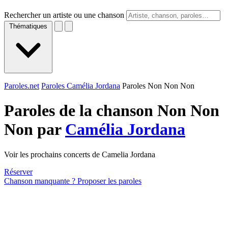
Rechercher un artiste ou une chanson
Thématiques
Paroles.net
Paroles Camélia Jordana
Paroles Non Non Non
Paroles de la chanson Non Non
Non par
Camélia Jordana
Voir les prochains concerts de Camelia Jordana
Réserver
Chanson manquante ? Proposer les paroles