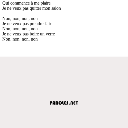
Qui commence à me plaire
Je ne veux pas quitter mon salon
Non, non, non, non
Je ne veux pas prendre l'air
Non, non, non, non
Je ne veux pas boire un verre
Non, non, non, non