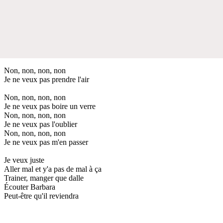
Non, non, non, non
Je ne veux pas prendre l'air
Non, non, non, non
Je ne veux pas boire un verre
Non, non, non, non
Je ne veux pas l'oublier
Non, non, non, non
Je ne veux pas m'en passer
Je veux juste
Aller mal et y'a pas de mal à ça
Trainer, manger que dalle
Écouter Barbara
Peut-être qu'il reviendra