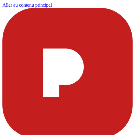
Aller au contenu principal