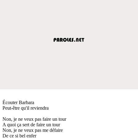
Écouter Barbara
Peut-être qu'il reviendra
Non, je ne veux pas faire un tour
A quoi ça sert de faire un tour
Non, je ne veux pas me défaire
De ce si bel enfer