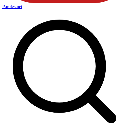
Paroles
.net