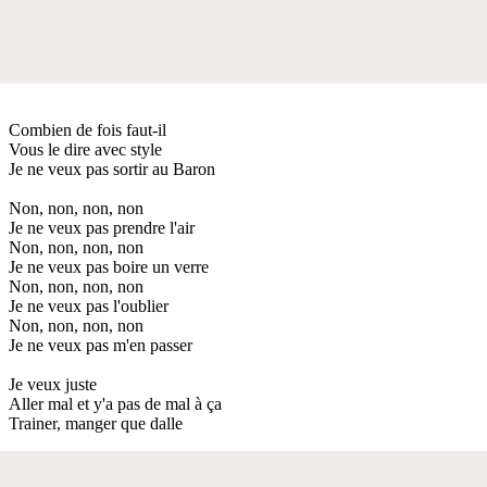
Combien de fois faut-il
Vous le dire avec style
Je ne veux pas sortir au Baron
Non, non, non, non
Je ne veux pas prendre l'air
Non, non, non, non
Je ne veux pas boire un verre
Non, non, non, non
Je ne veux pas l'oublier
Non, non, non, non
Je ne veux pas m'en passer
Je veux juste
Aller mal et y'a pas de mal à ça
Trainer, manger que dalle