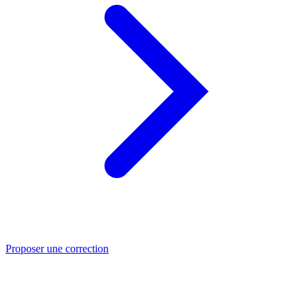
Proposer une correction