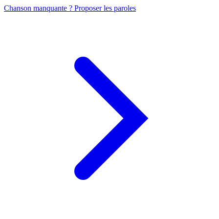
Chanson manquante ? Proposer les paroles