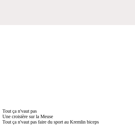
Tout ça n'vaut pas
Une croisière sur la Meuse
Tout ça n'vaut pas faire du sport au Kremlin biceps