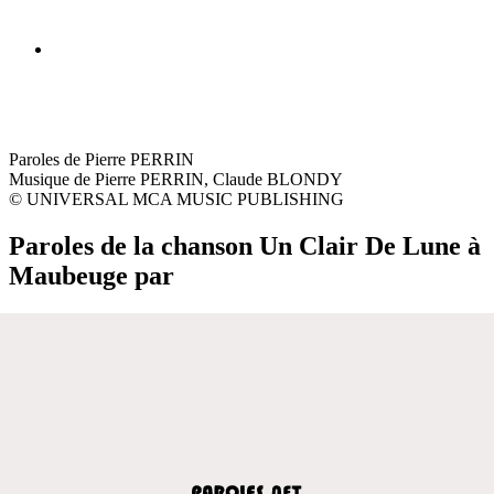
Paroles de Pierre PERRIN
Musique de Pierre PERRIN, Claude BLONDY
© UNIVERSAL MCA MUSIC PUBLISHING
Paroles de la chanson Un Clair De Lune à
Maubeuge par