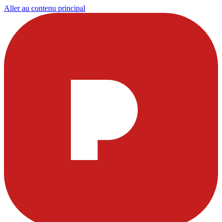
Aller au contenu principal