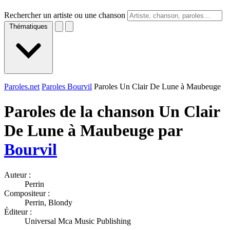
Rechercher un artiste ou une chanson
Thématiques
Paroles.net
Paroles Bourvil
Paroles Un Clair De Lune à Maubeuge
Paroles de la chanson Un Clair
De Lune à Maubeuge par
Bourvil
Auteur :
Perrin
Compositeur :
Perrin, Blondy
Éditeur :
Universal Mca Music Publishing