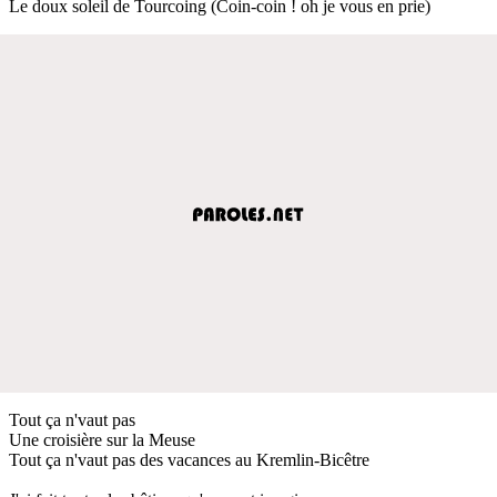
Le doux soleil de Tourcoing (Coin-coin ! oh je vous en prie)
Tout ça n'vaut pas
Une croisière sur la Meuse
Tout ça n'vaut pas des vacances au Kremlin-Bicêtre