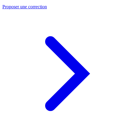
Proposer une correction