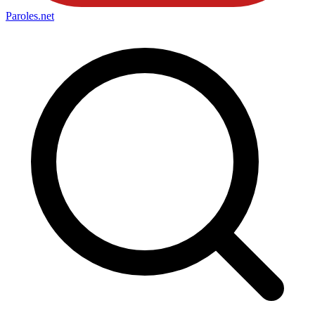
Paroles
.net