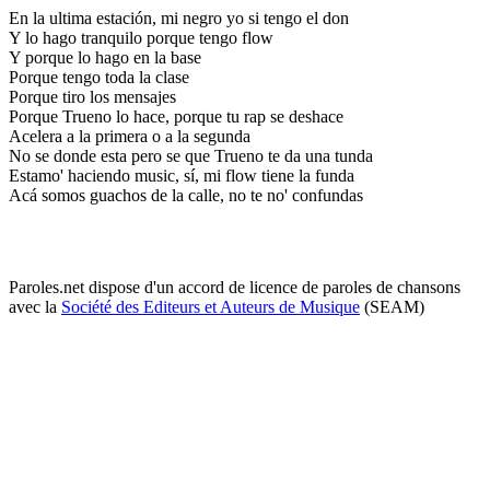
En la ultima estación, mi negro yo si tengo el don
Y lo hago tranquilo porque tengo flow
Y porque lo hago en la base
Porque tengo toda la clase
Porque tiro los mensajes
Porque Trueno lo hace, porque tu rap se deshace
Acelera a la primera o a la segunda
No se donde esta pero se que Trueno te da una tunda
Estamo' haciendo music, sí, mi flow tiene la funda
Acá somos guachos de la calle, no te no' confundas
Paroles.net dispose d'un accord de licence de paroles de chansons
avec la
Société des Editeurs et Auteurs de Musique
(SEAM)