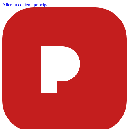
Aller au contenu principal