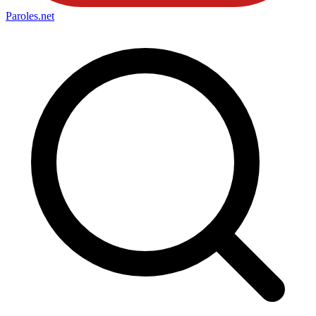
Paroles
.net