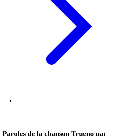
Paroles de la chanson Trueno par