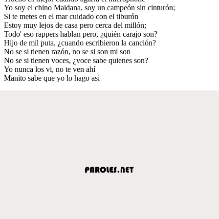
Yo soy el chino Maidana, soy un campeón sin cinturón;
Si te metes en el mar cuidado con el tiburón
Estoy muy lejos de casa pero cerca del millón;
Todo' eso rappers hablan pero, ¿quién carajo son?
Hijo de mil puta, ¿cuando escribieron la canción?
No se si tienen razón, no se si son mi son
No se si tienen voces, ¿voce sabe quienes son?
Yo nunca los vi, no te ven ahí
Manito sabe que yo lo hago asi