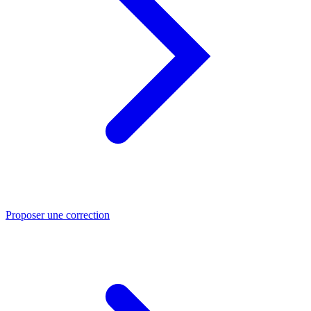
Proposer une correction