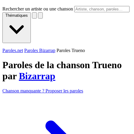
Rechercher un artiste ou une chanson
Thématiques
Paroles.net
Paroles Bizarrap
Paroles Trueno
Paroles de la chanson Trueno
par
Bizarrap
Chanson manquante ? Proposer les paroles