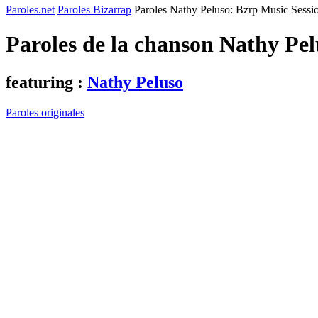
Paroles.net
Paroles Bizarrap
Paroles Nathy Peluso: Bzrp Music Sessio
Paroles de la chanson Nathy Pel
featuring :
Nathy Peluso
Paroles originales