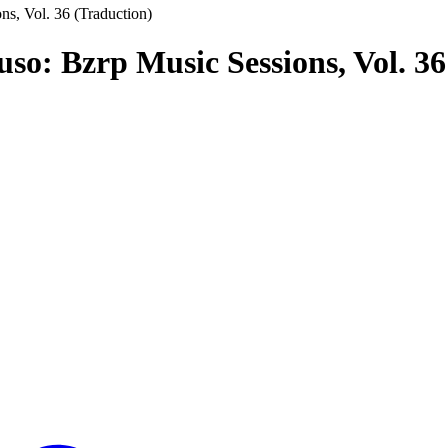
ns, Vol. 36 (Traduction)
uso: Bzrp Music Sessions, Vol. 3