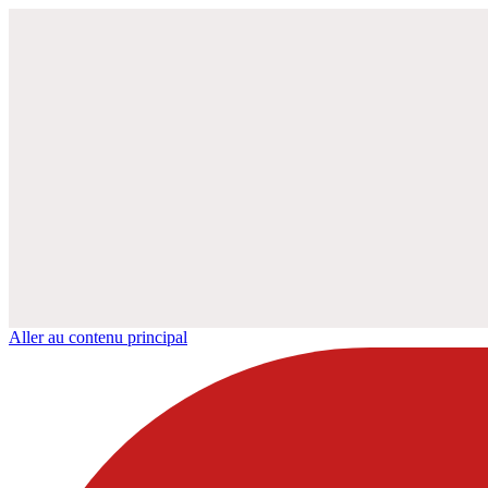
Aller au contenu principal