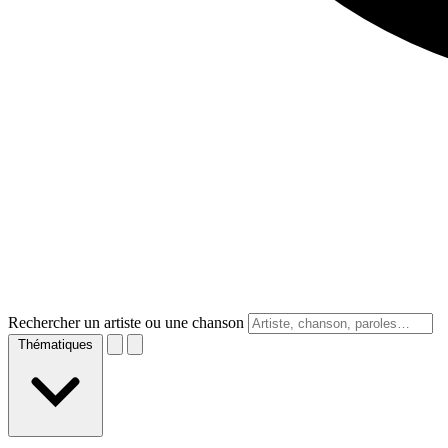
Rechercher un artiste ou une chanson
Thématiques