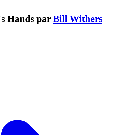
's Hands par
Bill Withers