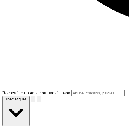
Rechercher un artiste ou une chanson
Thématiques