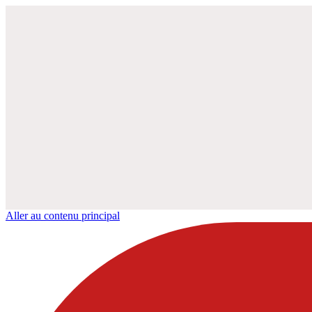
Aller au contenu principal