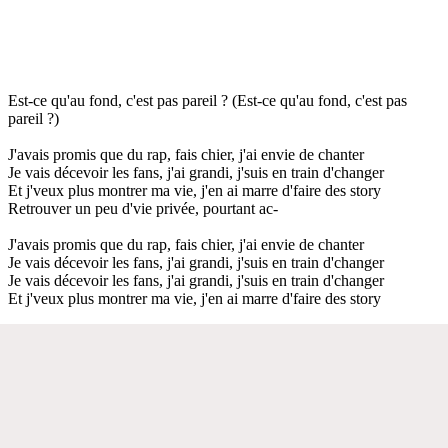
Est-ce qu'au fond, c'est pas pareil ? (Est-ce qu'au fond, c'est pas
pareil ?)
J'avais promis que du rap, fais chier, j'ai envie de chanter
Je vais décevoir les fans, j'ai grandi, j'suis en train d'changer
Et j'veux plus montrer ma vie, j'en ai marre d'faire des story
Retrouver un peu d'vie privée, pourtant ac-
J'avais promis que du rap, fais chier, j'ai envie de chanter
Je vais décevoir les fans, j'ai grandi, j'suis en train d'changer
Je vais décevoir les fans, j'ai grandi, j'suis en train d'changer
Et j'veux plus montrer ma vie, j'en ai marre d'faire des story