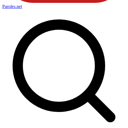
Paroles
.net