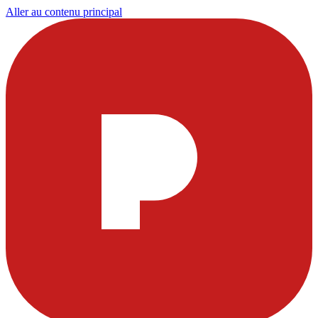
Aller au contenu principal