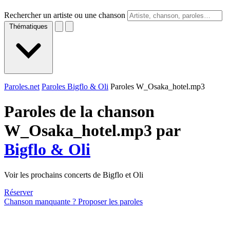
Rechercher un artiste ou une chanson
Thématiques
Paroles.net
Paroles Bigflo & Oli
Paroles W_Osaka_hotel.mp3
Paroles de la chanson
W_Osaka_hotel.mp3 par
Bigflo & Oli
Voir les prochains concerts de Bigflo et Oli
Réserver
Chanson manquante ? Proposer les paroles