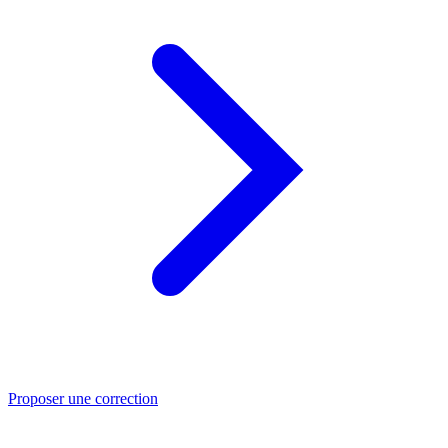
Proposer une correction