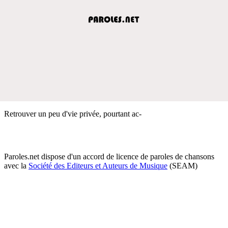
Retrouver un peu d'vie privée, pourtant ac-
Paroles.net dispose d'un accord de licence de paroles de chansons
avec la
Société des Editeurs et Auteurs de Musique
(SEAM)