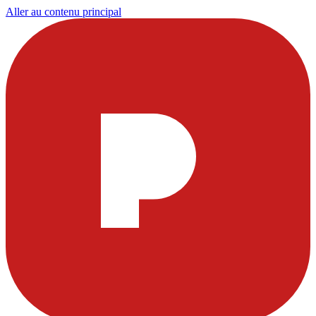
Aller au contenu principal