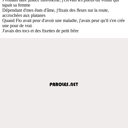
tapait sa femme
Dépendant d'mes états d'âme, j'fixais des fleurs sur la route,
accrochées aux platanes
Quand Flo avait peur d'avoir une maladie, j'avais peur qu'il s'en crée
une pour de vrai
J'avais des tocs et des fixettes de petit frère