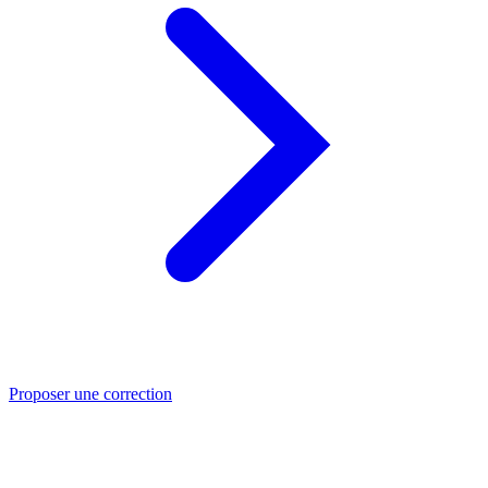
Proposer une correction