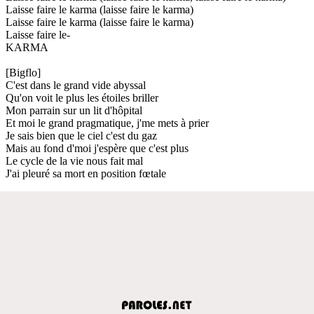
Laisse faire le karma (laisse faire le karma)
Laisse faire le karma (laisse faire le karma)
Laisse faire le-
KARMA
[Bigflo]
C'est dans le grand vide abyssal
Qu'on voit le plus les étoiles briller
Mon parrain sur un lit d'hôpital
Et moi le grand pragmatique, j'me mets à prier
Je sais bien que le ciel c'est du gaz
Mais au fond d'moi j'espère que c'est plus
Le cycle de la vie nous fait mal
J'ai pleuré sa mort en position fœtale