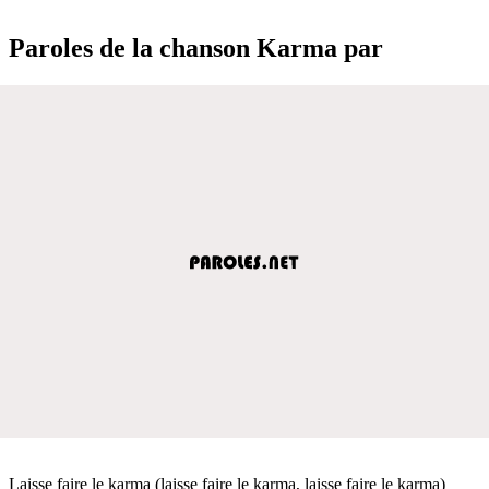
Paroles de la chanson Karma par
Laisse faire le karma (laisse faire le karma, laisse faire le karma)