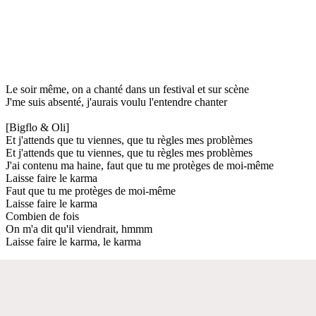
Le soir même, on a chanté dans un festival et sur scène
J'me suis absenté, j'aurais voulu l'entendre chanter
[Bigflo & Oli]
Et j'attends que tu viennes, que tu règles mes problèmes
Et j'attends que tu viennes, que tu règles mes problèmes
J'ai contenu ma haine, faut que tu me protèges de moi-même
Laisse faire le karma
Faut que tu me protèges de moi-même
Laisse faire le karma
Combien de fois
On m'a dit qu'il viendrait, hmmm
Laisse faire le karma, le karma