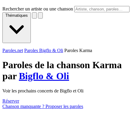
Rechercher un artiste ou une chanson
Thématiques
Paroles.net
Paroles Bigflo & Oli
Paroles Karma
Paroles de la chanson Karma
par
Bigflo & Oli
Voir les prochains concerts de Bigflo et Oli
Réserver
Chanson manquante ? Proposer les paroles