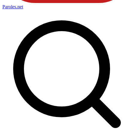
Paroles
.net