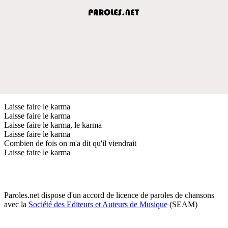
Laisse faire le karma
Laisse faire le karma
Laisse faire le karma, le karma
Laisse faire le karma
Combien de fois on m'a dit qu'il viendrait
Laisse faire le karma
Paroles.net dispose d'un accord de licence de paroles de chansons
avec la
Société des Editeurs et Auteurs de Musique
(SEAM)