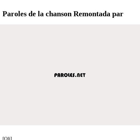
Paroles de la chanson Remontada par
[Oli]