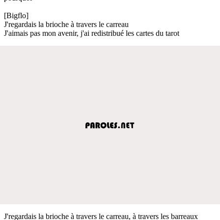
[Bigflo]
J'regardais la brioche à travers le carreau
J'aimais pas mon avenir, j'ai redistribué les cartes du tarot
J'regardais la brioche à travers le carreau, à travers les barreaux