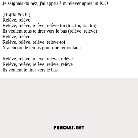
Je saignais du nez, j'ai appris à m'relever après un K.O
[Bigflo & Oli]
Relève, relève
Relève, relève, relève, relève-toi (toi, toi, toi, toi)
Ils veulent tous te tirer vers le bas (relève, relève)
Relève, relève
Relève, relève, relève, relève-toi
Y a encore le temps pour une remontada
Relève, relève, relève, relève, relève
Relève, relève, relève, relève, relève
Ils veulent te tirer vers le bas