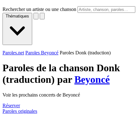
Rechercher un artiste ou une chanson
Thématiques
Paroles.net
Paroles Beyoncé
Paroles Donk (traduction)
Paroles de la chanson Donk
(traduction) par
Beyoncé
Voir les prochains concerts de Beyoncé
Réserver
Paroles originales