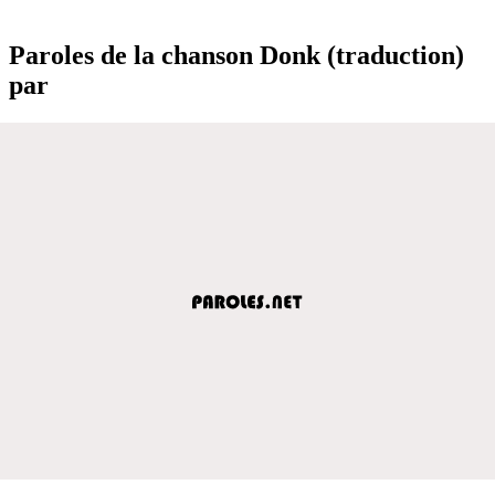
Paroles de la chanson Donk (traduction)
par