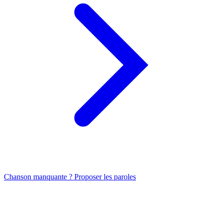
Chanson manquante ? Proposer les paroles