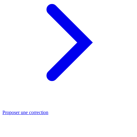
Proposer une correction