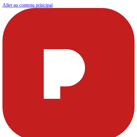
Aller au contenu principal