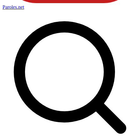
Paroles
.net