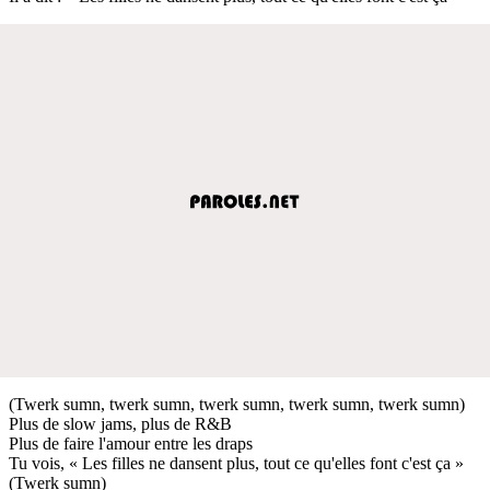
(Twerk sumn, twerk sumn, twerk sumn, twerk sumn, twerk sumn)
Plus de slow jams, plus de R&B
Plus de faire l'amour entre les draps
Tu vois, « Les filles ne dansent plus, tout ce qu'elles font c'est ça »
(Twerk sumn)