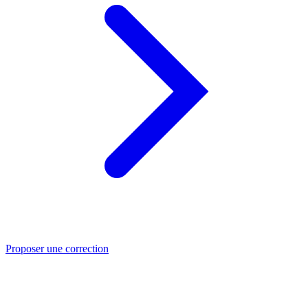
Proposer une correction