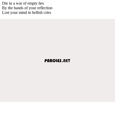
Die in a war of empty lies
By the hands of your reflection
Lost your mind in hellish cries