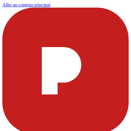
Aller au contenu principal