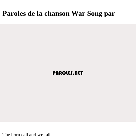
Paroles de la chanson War Song par
The horn call and we fall