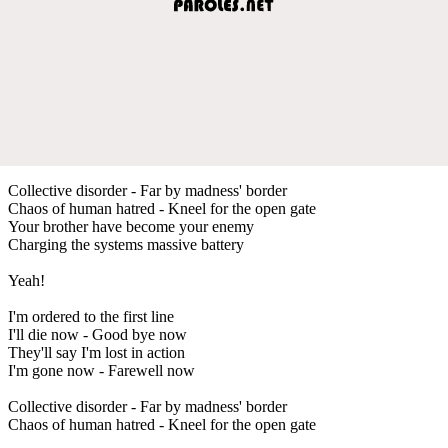
Collective disorder - Far by madness' border
Chaos of human hatred - Kneel for the open gate
Your brother have become your enemy
Charging the systems massive battery
Yeah!
I'm ordered to the first line
I'll die now - Good bye now
They'll say I'm lost in action
I'm gone now - Farewell now
Collective disorder - Far by madness' border
Chaos of human hatred - Kneel for the open gate