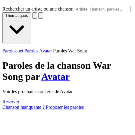
Rechercher un artiste ou une chanson
Thématiques
Paroles.net
Paroles Avatar
Paroles War Song
Paroles de la chanson War
Song par
Avatar
Voir les prochains concerts de Avatar
Réserver
Chanson manquante ? Proposer les paroles