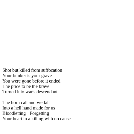
Shot but killed from suffocation
Your bunker is your grave
You were gone before it ended
The price to be the brave
Turned into war's descendant
The horn call and we fall
Into a hell hand made for us
Bloodletting - Forgetting
Your heart in a killing with no cause