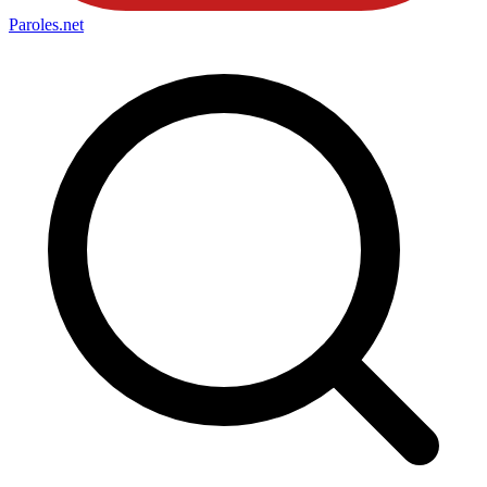
Paroles
.net