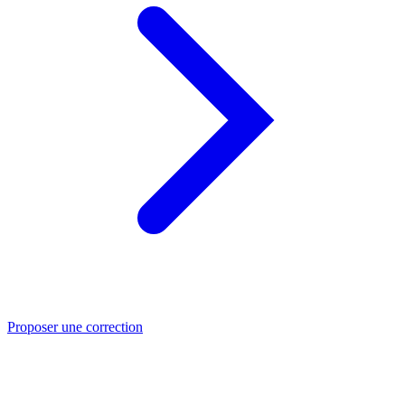
Proposer une correction