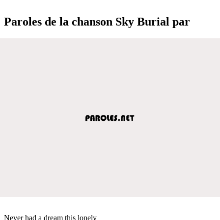
Paroles de la chanson Sky Burial par
Never had a dream this lonely