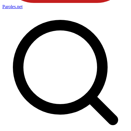
Paroles
.net