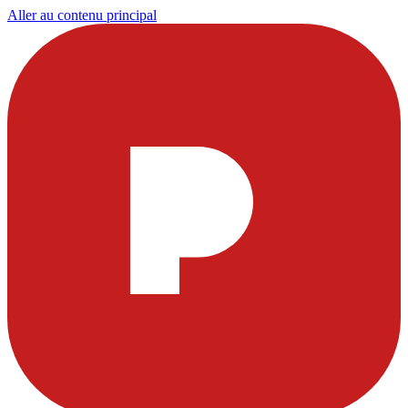
Aller au contenu principal