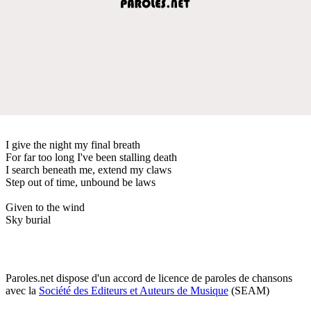
I give the night my final breath
For far too long I've been stalling death
I search beneath me, extend my claws
Step out of time, unbound be laws
Given to the wind
Sky burial
Paroles.net dispose d'un accord de licence de paroles de chansons
avec la
Société des Editeurs et Auteurs de Musique
(SEAM)