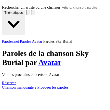
Rechercher un artiste ou une chanson
Thématiques
Paroles.net
Paroles Avatar
Paroles Sky Burial
Paroles de la chanson Sky
Burial par
Avatar
Voir les prochains concerts de Avatar
Réserver
Chanson manquante ? Proposer les paroles