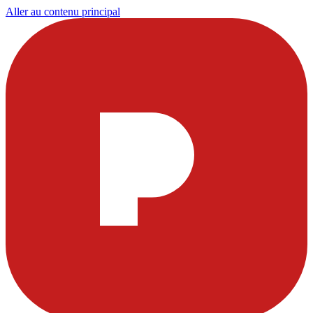
Aller au contenu principal