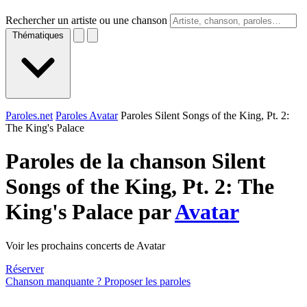
Rechercher un artiste ou une chanson
Thématiques
Paroles.net
Paroles Avatar
Paroles Silent Songs of the King, Pt. 2:
The King's Palace
Paroles de la chanson Silent
Songs of the King, Pt. 2: The
King's Palace par
Avatar
Voir les prochains concerts de Avatar
Réserver
Chanson manquante ? Proposer les paroles