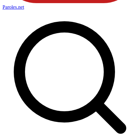
Paroles
.net