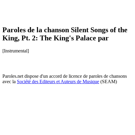
Paroles de la chanson Silent Songs of the
King, Pt. 2: The King's Palace par
[Instrumental]
Paroles.net dispose d'un accord de licence de paroles de chansons
avec la
Société des Editeurs et Auteurs de Musique
(SEAM)