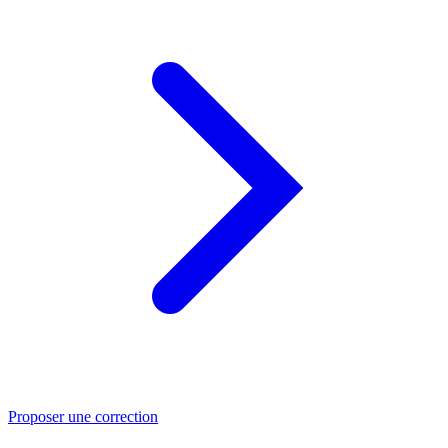
Proposer une correction