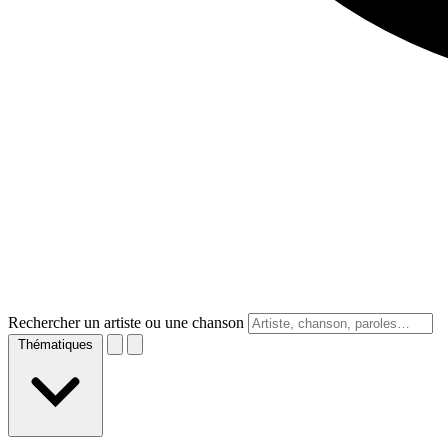
Rechercher un artiste ou une chanson
Thématiques