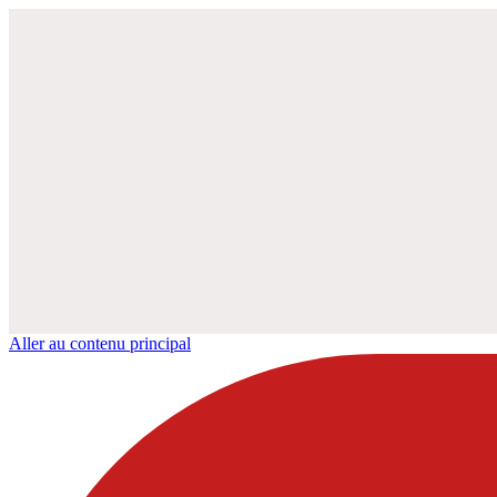
Aller au contenu principal