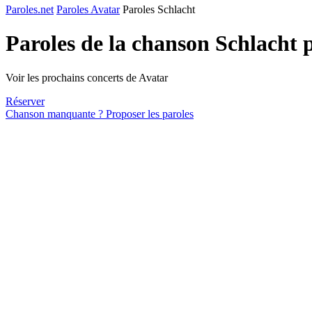
Paroles.net
Paroles Avatar
Paroles Schlacht
Paroles de la chanson Schlacht 
Voir les prochains concerts de Avatar
Réserver
Chanson manquante ? Proposer les paroles